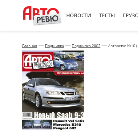
НОВОСТИ
ТЕСТЫ
ГРУЗ
—
—
—
Главная
Подшивка
Подшивка 2002
Авторевю №10 (