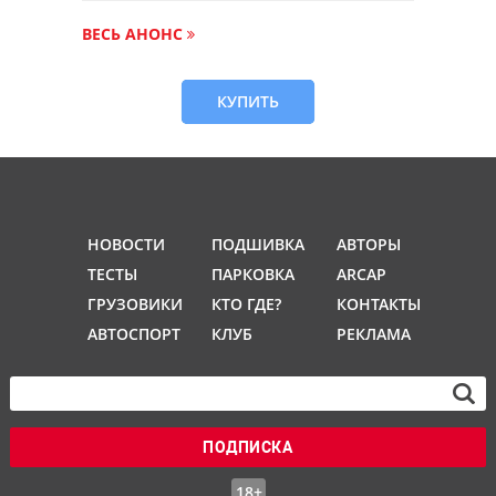
ВЕСЬ АНОНС
КУПИТЬ
НОВОСТИ
ПОДШИВКА
АВТОРЫ
ТЕСТЫ
ПАРКОВКА
ARCAP
ГРУЗОВИКИ
КТО ГДЕ?
КОНТАКТЫ
АВТОСПОРТ
КЛУБ
РЕКЛАМА
ПОДПИСКА
18+