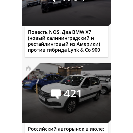
Повесть NOS. Два BMW X7
(новый калининградский и
рестайлинговый из Америки)
против гибрида Lynk & Co 900
421
Российский авторынок в июле: