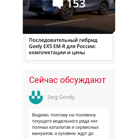
153
Последовательный гибрид
Geely EX5 EM-R для России:
комплектации и цены
Сейчас обсуждают
Serg Gorely
Видимо, поэтому на половину
текущего модельного ряда нет
полных каталогов и сервисных
мануалов, а кузовню ждут до