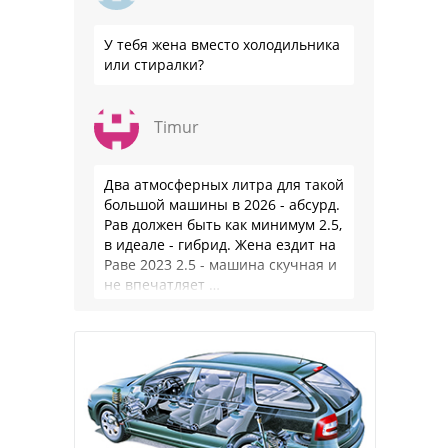
У тебя жена вместо холодильника
или стиралки?
Timur
Два атмосферных литра для такой
большой машины в 2026 - абсурд.
Рав должен быть как минимум 2.5,
в идеале - гибрид. Жена ездит на
Раве 2023 2.5 - машина скучная и
не впечатляет …