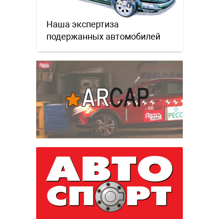
Наша экспертиза
подержанных автомобилей