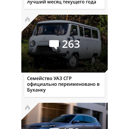
лучший месяц текущего года
263
Семейство УАЗ СГР
официально переименовано в
Буханку