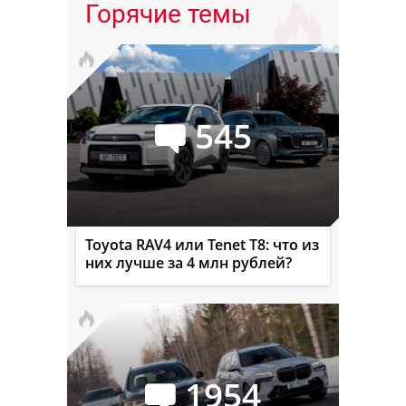
Горячие темы
545
Toyota RAV4 или Tenet T8: что из
них лучше за 4 млн рублей?
1954