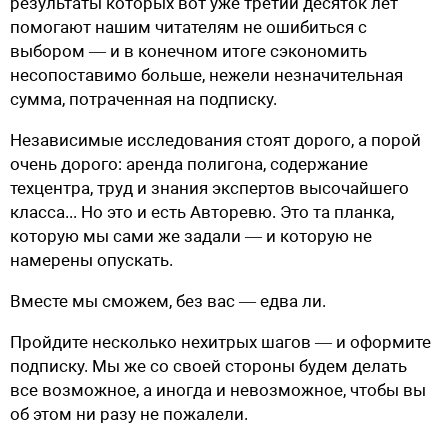
результаты которых вот уже третий десяток лет
помогают нашим читателям не ошибиться с
выбором — и в конечном итоге сэкономить
несопоставимо больше, нежели незначительная
сумма, потраченная на подписку.
Независимые исследования стоят дорого, а порой
очень дорого: аренда полигона, содержание
техцентра, труд и знания экспертов высочайшего
класса... Но это и есть Авторевю. Это та планка,
которую мы сами же задали — и которую не
намерены опускать.
Вместе мы сможем, без вас — едва ли.
Пройдите несколько нехитрых шагов — и оформите
подписку. Мы же со своей стороны будем делать
все возможное, а иногда и невозможное, чтобы вы
об этом ни разу не пожалели.