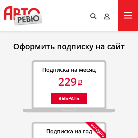
s
Оформить подписку на сайт
Подписка на месяц
229
Подписка на год