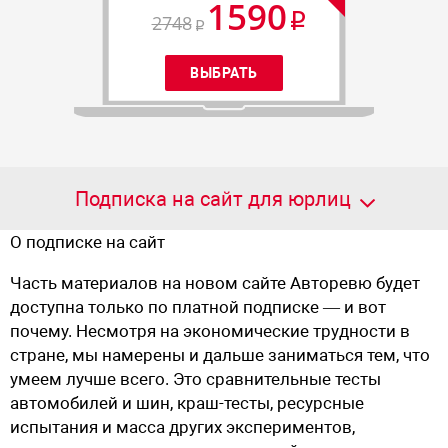
1590
2748
Подписка на сайт для юрлиц
О подписке на сайт
Часть материалов на новом сайте Авторевю будет
доступна только по платной подписке — и вот
почему. Несмотря на экономические трудности в
стране, мы намерены и дальше заниматься тем, что
умеем лучше всего. Это сравнительные тесты
автомобилей и шин, краш-тесты, ресурсные
испытания и масса других экспериментов,