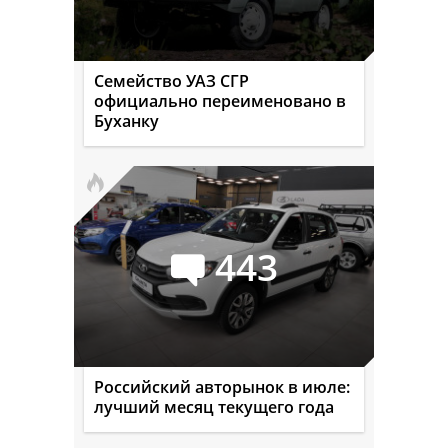
Семейство УАЗ СГР
официально переименовано в
Буханку
443
Российский авторынок в июле:
лучший месяц текущего года