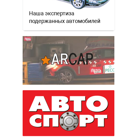
Наша экспертиза
подержанных автомобилей