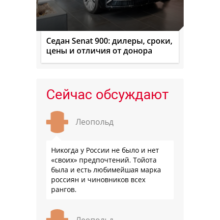
Седан Senat 900: дилеры, сроки,
цены и отличия от донора
Сейчас обсуждают
Леопольд
Никогда у России не было и нет
«своих» предпочтений. Тойота
была и есть любимейшая марка
россиян и чиновников всех
рангов.