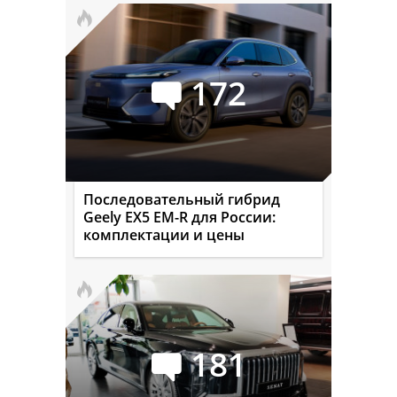
172
Последовательный гибрид
Geely EX5 EM-R для России:
комплектации и цены
181