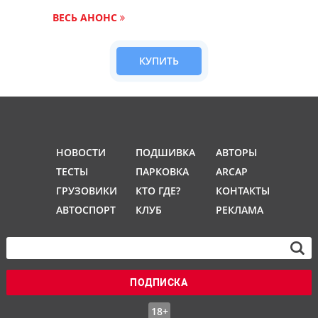
ВЕСЬ АНОНС
КУПИТЬ
НОВОСТИ
ПОДШИВКА
АВТОРЫ
ТЕСТЫ
ПАРКОВКА
ARCAP
ГРУЗОВИКИ
КТО ГДЕ?
КОНТАКТЫ
АВТОСПОРТ
КЛУБ
РЕКЛАМА
ПОДПИСКА
18+