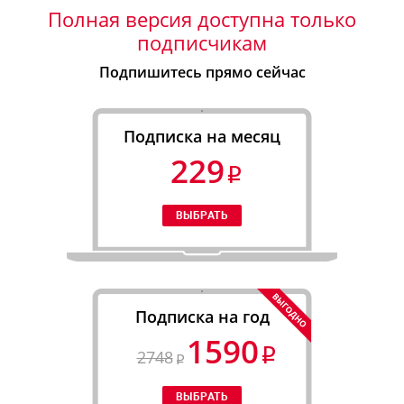
Полная версия доступна только
подписчикам
Подпишитесь прямо сейчас
Подписка на месяц
229
Подписка на год
1590
2748