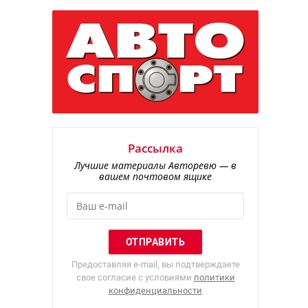
Рассылка
Лучшие материалы Авторевю — в
вашем почтовом ящике
Предоставляя e-mail, вы подтверждаете
свое согласие с условиями
политики
конфиденциальности