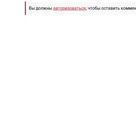
Вы должны
авторизоваться
, чтобы оставить комме