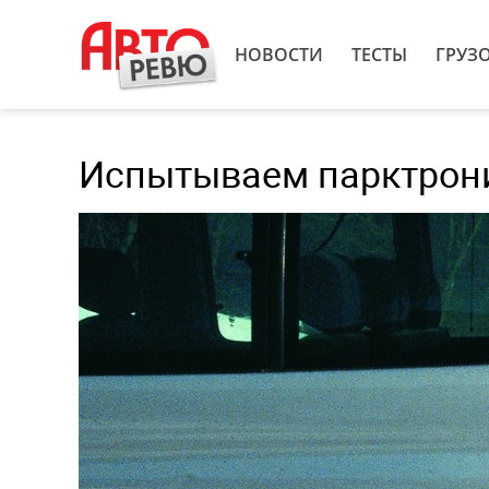
НОВОСТИ
ТЕСТЫ
ГРУЗ
Испытываем парктрони