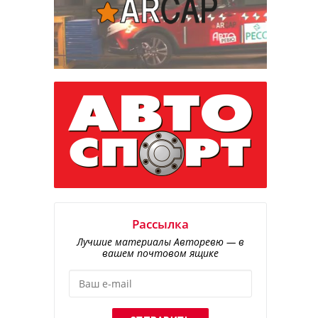
Рассылка
Лучшие материалы Авторевю — в
вашем почтовом ящике