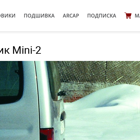
ОВИКИ
ПОДШИВКА
ARCAP
ПОДПИСКА
М
к Mini-2