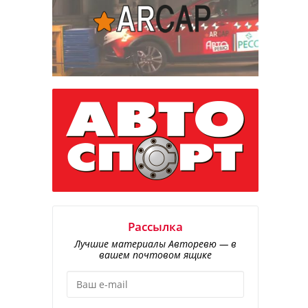
Рассылка
Лучшие материалы Авторевю — в
вашем почтовом ящике