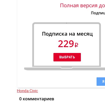
Полная версия до
Подпиш
Подписка на месяц
229
Я
Honda Civic
0 комментариев