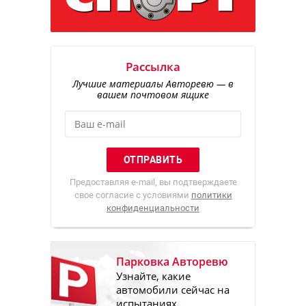
Рассылка
Лучшие материалы Авторевю — в
вашем почтовом ящике
Предоставляя e-mail, вы подтверждаете
свое согласие с условиями
политики
конфиденциальности
Парковка Авторевю
Узнайте, какие
автомобили сейчас на
испытаниях