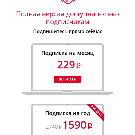
Полная версия доступна только
подписчикам
Подпишитесь прямо сейчас
Подписка на месяц
229
Подписка на год
1590
2748