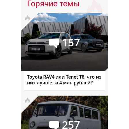
Горячие темы
157
Toyota RAV4 или Tenet T8: что из
них лучше за 4 млн рублей?
257