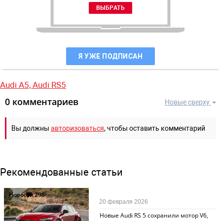
Я УЖЕ ПОДПИСАН
Audi A5,
Audi RS5
0 комментариев
Новые сверху
Вы должны
авторизоваться
, чтобы оставить комментарий
Рекомендованные статьи
Новости
298
20 февраля 2026
Новые Audi RS 5 сохранили мотор V6,