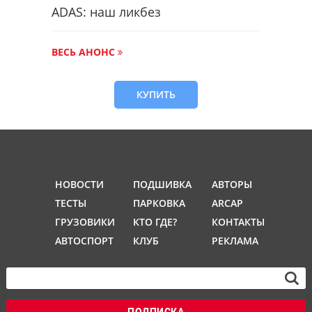
ADAS: наш ликбез
ВЕСЬ АНОНС
КУПИТЬ
НОВОСТИ
ПОДШИВКА
АВТОРЫ
ТЕСТЫ
ПАРКОВКА
ARCAP
ГРУЗОВИКИ
КТО ГДЕ?
КОНТАКТЫ
АВТОСПОРТ
КЛУБ
РЕКЛАМА