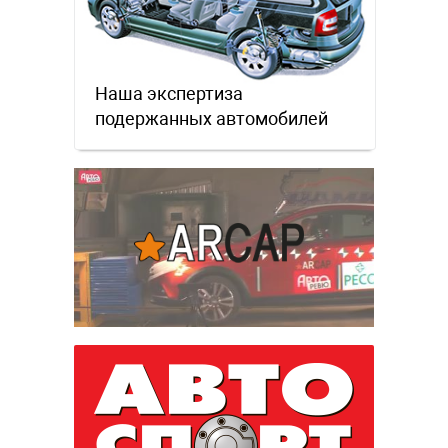
Наша экспертиза
подержанных автомобилей