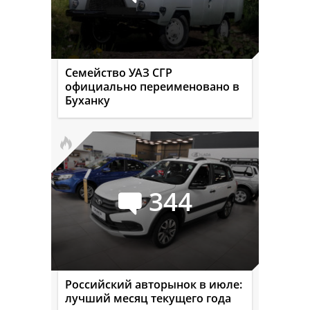
Семейство УАЗ СГР
официально переименовано в
Буханку
344
Российский авторынок в июле:
лучший месяц текущего года