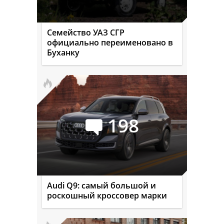
Семейство УАЗ СГР
официально переименовано в
Буханку
198
Audi Q9: самый большой и
роскошный кроссовер марки