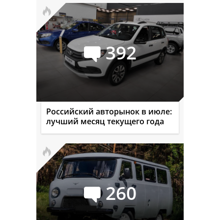
392
Российский авторынок в июле:
лучший месяц текущего года
260