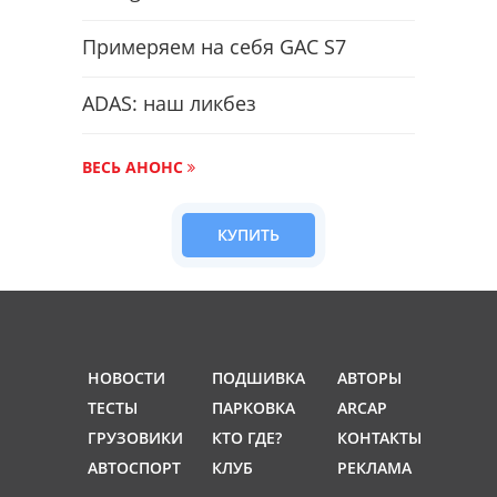
Примеряем на себя GAC S7
ADAS: наш ликбез
ВЕСЬ АНОНС
КУПИТЬ
НОВОСТИ
ПОДШИВКА
АВТОРЫ
ТЕСТЫ
ПАРКОВКА
ARCAP
ГРУЗОВИКИ
КТО ГДЕ?
КОНТАКТЫ
АВТОСПОРТ
КЛУБ
РЕКЛАМА