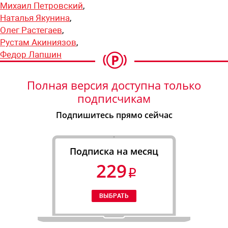
Михаил Петровский
,
Наталья Якунина
,
Олег Растегаев
,
Рустам Акиниязов
,
Федор Лапшин
Полная версия доступна только
подписчикам
Подпишитесь прямо сейчас
Подписка на месяц
229