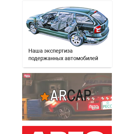
Наша экспертиза
подержанных автомобилей