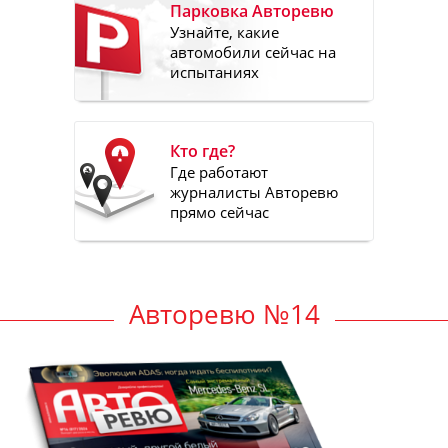
Парковка Авторевю
Узнайте, какие
автомобили сейчас на
испытаниях
Кто где?
Где работают
журналисты Авторевю
прямо сейчас
Авторевю №14