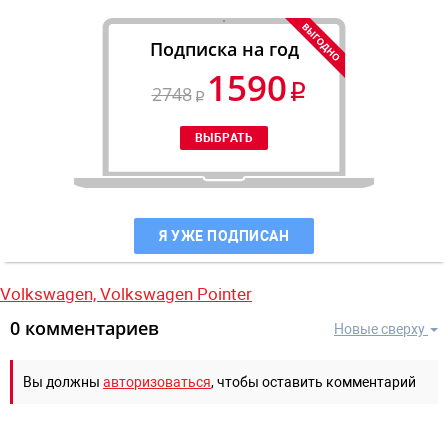
Подписка на год
1590
2748
Я УЖЕ ПОДПИСАН
Volkswagen,
Volkswagen Pointer
0 комментариев
Новые сверху
Вы должны
авторизоваться
, чтобы оставить комментарий