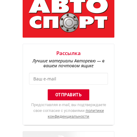
Рассылка
Лучшие материалы Авторевю — в
вашем почтовом ящике
Предоставляя e-mail, вы подтверждаете
свое согласие с условиями
политики
конфиденциальности