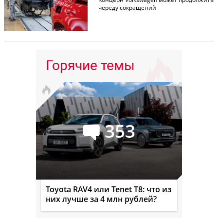
череду сокращений
Горячие темы
353
Toyota RAV4 или Tenet T8: что из
них лучше за 4 млн рублей?