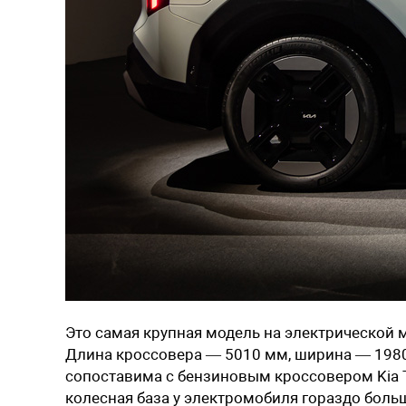
Это самая крупная модель на электрической 
Длина кроссовера — 5010 мм, ширина — 1980
сопоставима с бензиновым кроссовером Kia 
колесная база у электромобиля гораздо боль