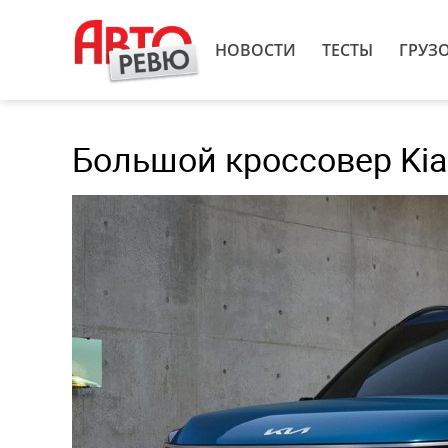
НОВОСТИ
ТЕСТЫ
ГРУЗ
Большой кроссовер Kia