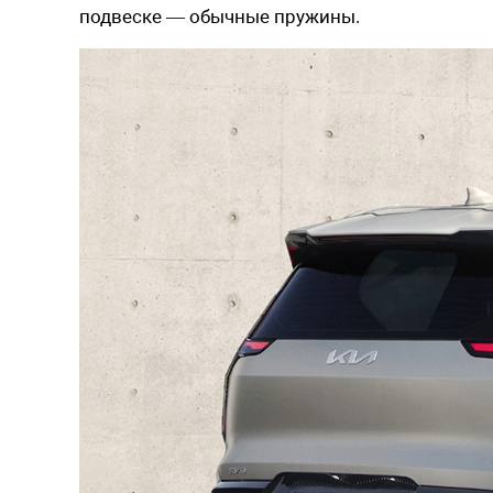
подвеске — обычные пружины.