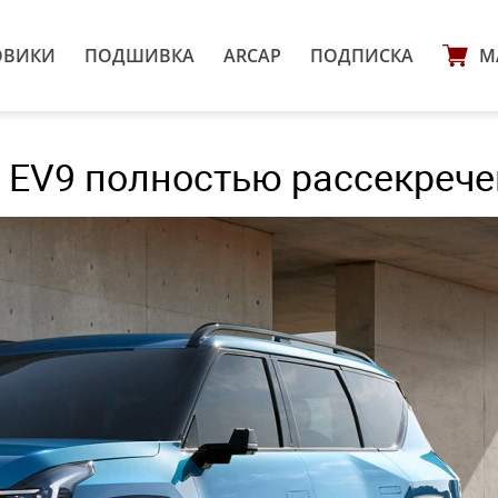
ОВИКИ
ПОДШИВКА
ARCAP
ПОДПИСКА
М
 EV9 полностью рассекрече