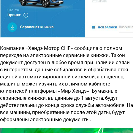
Компания
«Хендэ Мотор СНГ»
сообщила о полном
переходе на
электронные сервисные книжки
. Такой
документ доступен в любое время при наличии связи
с интернетом: данные собираются и обрабатываются
единой автоматизированной системой, а владелец
машины может изучить их в личном кабинете
клиентской платформы «Мир Хендэ». Бумажные
сервисные книжки, выданные до 1 августа, будут
действительны до конца срока службы автомобиля. На
все машины, приобретенные после этой даты, будут
оформлены электронные документы.