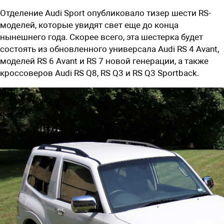
Отделение
Audi Sport
опубликовало тизер шести
RS-
моделей
, которые увидят свет еще до конца
нынешнего года. Скорее всего, эта шестерка будет
состоять из обновленного универсала Audi RS 4 Avant,
моделей RS 6 Avant и RS 7 новой генерации, а также
кроссоверов Audi RS Q8, RS Q3 и RS Q3 Sportback.