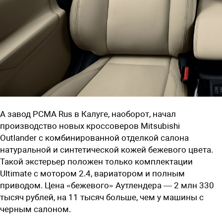
А завод РСМА Rus в Калуге, наоборот, начал
производство новых кроссоверов
Mitsubishi
Outlander
с комбинированной отделкой салона
натуральной и синтетической кожей бежевого цвета.
Такой экстерьер положен только комплектации
Ultimate с мотором 2.4, вариатором и полным
приводом. Цена «бежевого» Аутлендера — 2 млн 330
тысяч рублей, на 11 тысяч больше, чем у машины с
черным салоном.