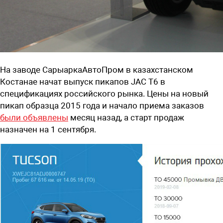
На заводе СарыаркаАвтоПром в казахстанском
Костанае начат выпуск пикапов
JAC T6
в
спецификациях российского рынка. Цены на новый
пикап образца 2015 года и начало приема заказов
были объявлены
месяц назад, а старт продаж
назначен на 1 сентября.