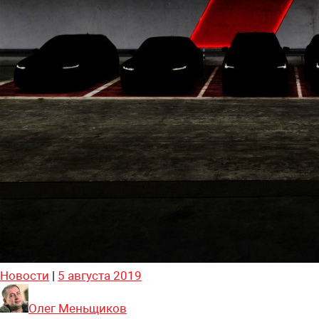
Новости
|
5 августа 2019
Олег Меньщиков