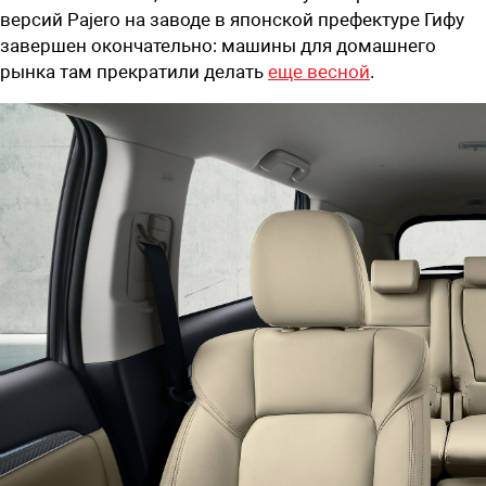
версий Pajero на заводе в японской префектуре Гифу
завершен окончательно: машины для домашнего
рынка там прекратили делать
еще весной
.