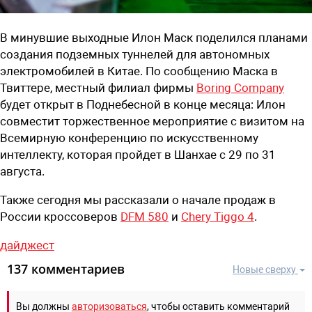
В минувшие выходные Илон Маск поделился планами
создания подземных туннелей для автономных
электромобилей в Китае. По сообщению Маска в
Твиттере, местный филиал фирмы
Boring Company
будет открыт в Поднебесной в конце месяца: Илон
совместит торжественное мероприятие с визитом на
Всемирную конференцию по искусственному
интеллекту, которая пройдет в Шанхае с 29 по 31
августа.
Также сегодня мы рассказали о начале продаж в
России кроссоверов
DFM 580
и
Chery Tiggo 4
.
дайджест
137 комментариев
Новые сверху
Вы должны
авторизоваться
, чтобы оставить комментарий