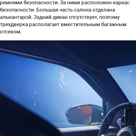
ремнями безопасности. За ними расположен каркас
безопасности. Большая часть салона отделана
алькантарой. Задний диван отсутствует, поэтому
трехдверка располагает вместительным багажным
отсеком.