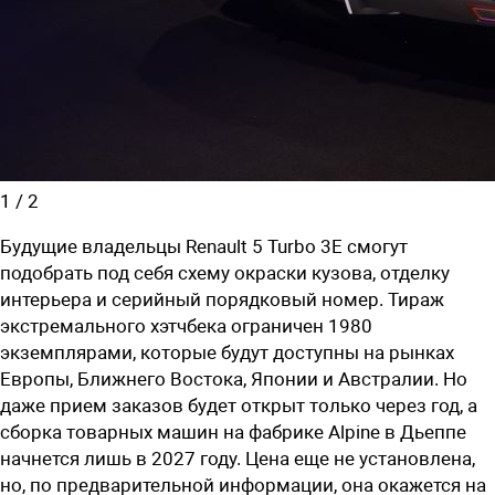
1
/
2
Будущие владельцы Renault 5 Turbo 3E смогут
подобрать под себя схему окраски кузова, отделку
интерьера и серийный порядковый номер. Тираж
экстремального хэтчбека ограничен 1980
экземплярами, которые будут доступны на рынках
Европы, Ближнего Востока, Японии и Австралии. Но
даже прием заказов будет открыт только через год, а
сборка товарных машин на фабрике Alpine в Дьеппе
начнется лишь в 2027 году. Цена еще не установлена,
но, по предварительной информации, она окажется на