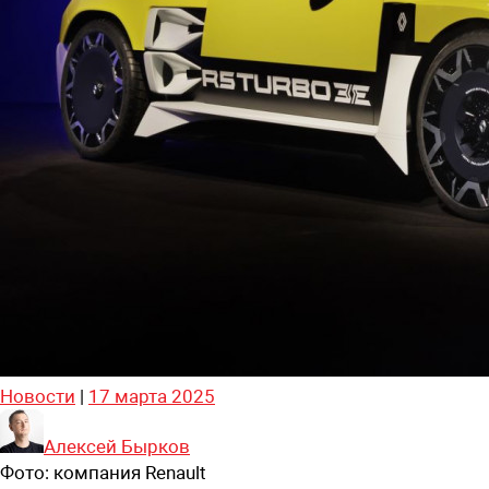
Новости
|
17 марта 2025
Алексей Бырков
Фото:
компания Renault