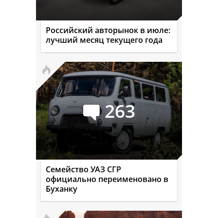
Российский авторынок в июле:
лучший месяц текущего года
263
Семейство УАЗ СГР
официально переименовано в
Буханку