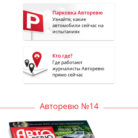
Парковка Авторевю
Узнайте, какие
автомобили сейчас на
испытаниях
Кто где?
Где работают
журналисты Авторевю
прямо сейчас
Авторевю №14