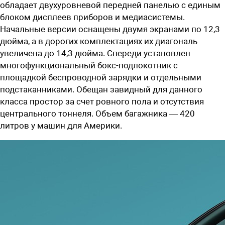
обладает двухуровневой передней панелью с единым
блоком дисплеев приборов и медиасистемы.
Начальные версии оснащены двумя экранами по 12,3
дюйма, а в дорогих комплектациях их диагональ
увеличена до 14,3 дюйма. Спереди установлен
многофункциональный бокс-подлокотник с
площадкой беспроводной зарядки и отдельными
подстаканниками. Обещан завидный для данного
класса простор за счет ровного пола и отсутствия
центрального тоннеля. Объем багажника — 420
литров у машин для Америки.