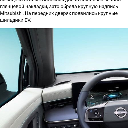
глянцевой накладки, зато обрела крупную надпись
Mitsubishi. На передних дверях появились крупные
шильдики EV.