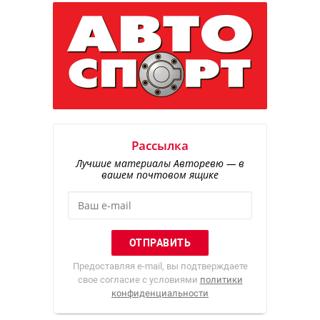
Рассылка
Лучшие материалы Авторевю — в
вашем почтовом ящике
Предоставляя e-mail, вы подтверждаете
свое согласие с условиями
политики
конфиденциальности