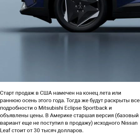
Старт продаж в США намечен на конец лета или
раннюю осень этого года. Тогда же будут раскрыты все
подробности о Mitsubishi Eclipse Sportback и
объявлены цены. В Америке старшая версия (базовый
вариант еще не поступил в продажу) исходного Nissan
Leaf стоит от 30 тысяч долларов.