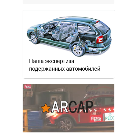
производства, потому что за 10
лет …
Наша экспертиза
подержанных автомобилей