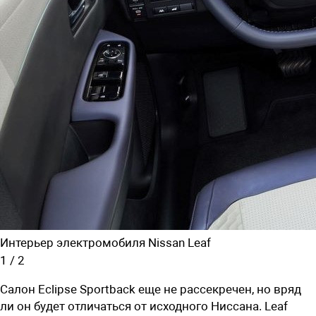
Интерьер электромобиля Nissan Leaf
1
/
2
Салон Eclipse Sportback еще не рассекречен, но вряд
ли он будет отличаться от исходного Ниссана. Leaf