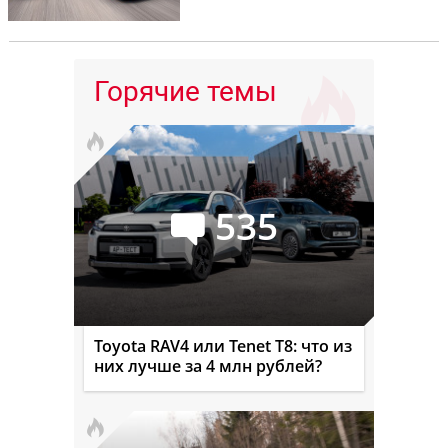
Горячие темы
535
Toyota RAV4 или Tenet T8: что из
них лучше за 4 млн рублей?