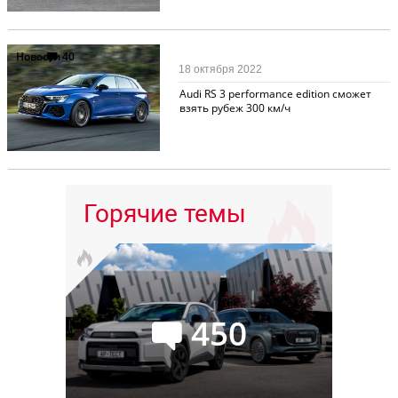
Новости
40
18 октября 2022
Audi RS 3 performance edition сможет
взять рубеж 300 км/ч
Горячие темы
450