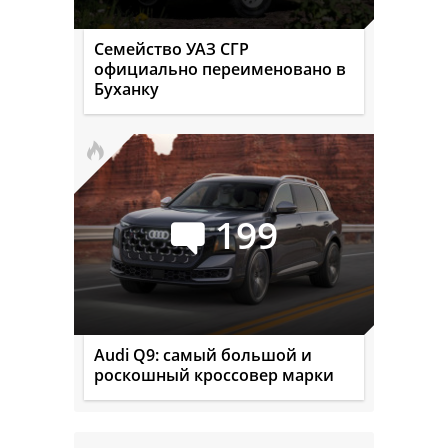
Семейство УАЗ СГР
официально переименовано в
Буханку
199
Audi Q9: самый большой и
роскошный кроссовер марки