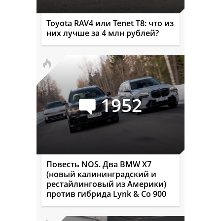
Toyota RAV4 или Tenet T8: что из
них лучше за 4 млн рублей?
1952
Повесть NOS. Два BMW X7
(новый калининградский и
рестайлинговый из Америки)
против гибрида Lynk & Co 900