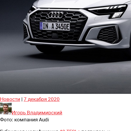
Новости
|
7 декабря 2020
Игорь Владимирский
Фото:
компания Audi