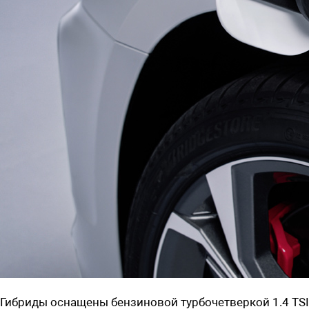
Гибриды оснащены бензиновой турбочетверкой 1.4 TSI