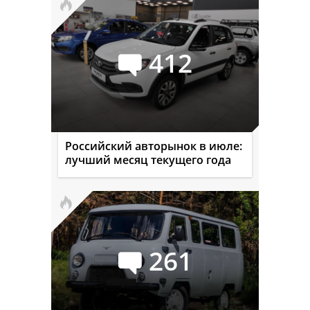
412
Российский авторынок в июле:
лучший месяц текущего года
261