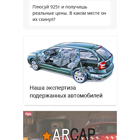
Плюсуй 925т и получишь
реальные цены. В каком месте он
их скинул?
Наша экспертиза
подержанных автомобилей