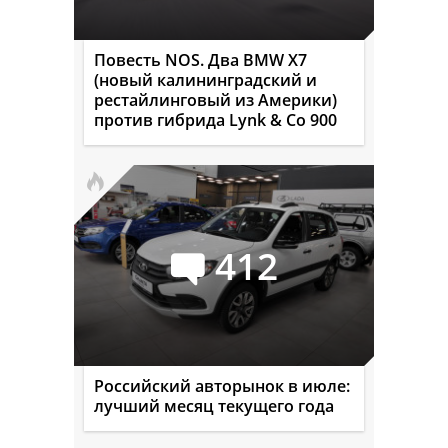
Повесть NOS. Два BMW X7
(новый калининградский и
рестайлинговый из Америки)
против гибрида Lynk & Co 900
412
Российский авторынок в июле:
лучший месяц текущего года