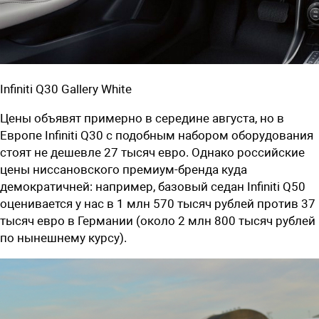
Infiniti Q30 Gallery White
Цены объявят примерно в середине августа, но в
Европе Infiniti Q30 с подобным набором оборудования
стоят не дешевле 27 тысяч евро. Однако российские
цены ниссановского премиум-бренда куда
демократичней: например, базовый седан Infiniti Q50
оценивается у нас в 1 млн 570 тысяч рублей против 37
тысяч евро в Германии (около 2 млн 800 тысяч рублей
по нынешнему курсу).