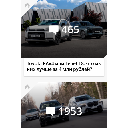
465
Toyota RAV4 или Tenet T8: что из
них лучше за 4 млн рублей?
1953