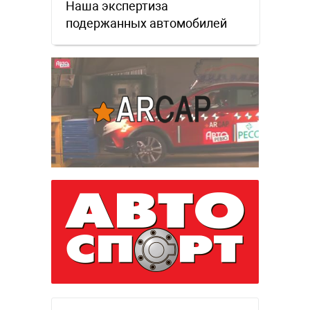
Наша экспертиза
подержанных автомобилей