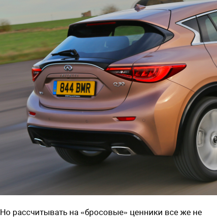
Но рассчитывать на «бросовые» ценники все же не