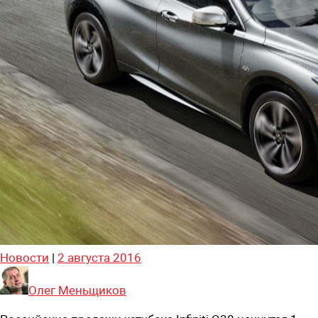
Новости
|
2 августа 2016
Олег Меньщиков