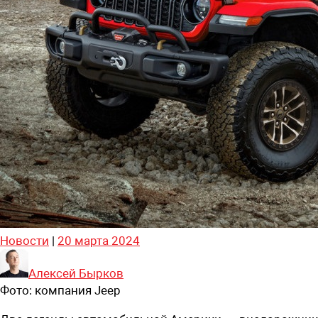
Новости
|
20 марта 2024
Алексей Бырков
Фото:
компания Jeep