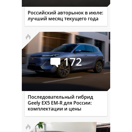
Российский авторынок в июле:
лучший месяц текущего года
172
Последовательный гибрид
Geely EX5 EM-R для России:
комплектации и цены