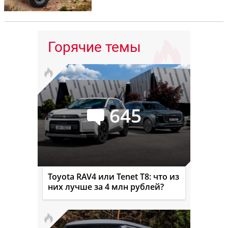
Горячие темы
645
Toyota RAV4 или Tenet T8: что из
них лучше за 4 млн рублей?