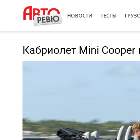
НОВОСТИ
ТЕСТЫ
ГРУЗ
Кабриолет Mini Cooper