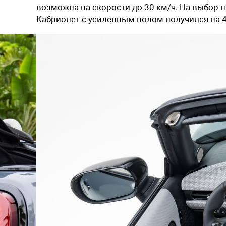
возможна на скорости до 30 км/ч. На выбор 
Кабриолет с усиленным полом получился на 4