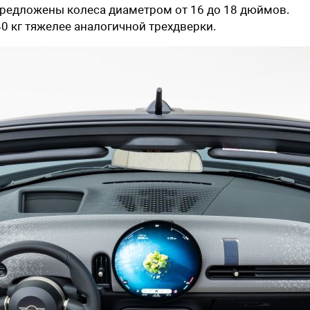
предложены колеса диаметром от 16 до 18 дюймов.
0 кг тяжелее аналогичной трехдверки.