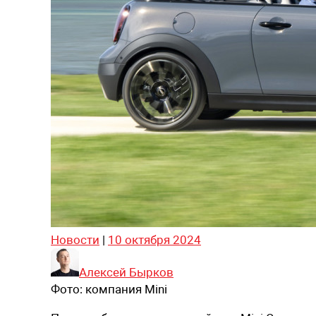
Новости
|
10 октября 2024
Алексей Бырков
Фото:
компания Mini