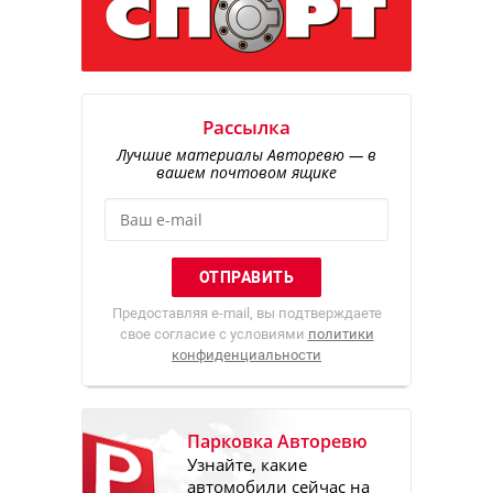
Рассылка
Лучшие материалы Авторевю — в
вашем почтовом ящике
Предоставляя e-mail, вы подтверждаете
свое согласие с условиями
политики
конфиденциальности
Парковка Авторевю
Узнайте, какие
автомобили сейчас на