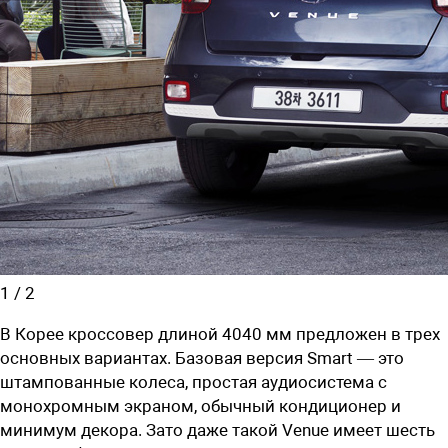
1
/
2
В Корее кроссовер длиной 4040 мм предложен в трех
основных вариантах. Базовая версия Smart — это
штампованные колеса, простая аудиосистема с
монохромным экраном, обычный кондиционер и
минимум декора. Зато даже такой Venue имеет шесть