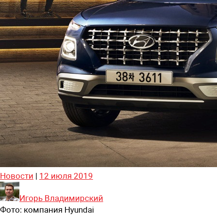
Новости
|
12 июля 2019
Игорь Владимирский
Фото:
компания Hyundai