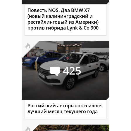
Повесть NOS. Два BMW X7
(новый калининградский и
рестайлинговый из Америки)
против гибрида Lynk & Co 900
425
Российский авторынок в июле:
лучший месяц текущего года