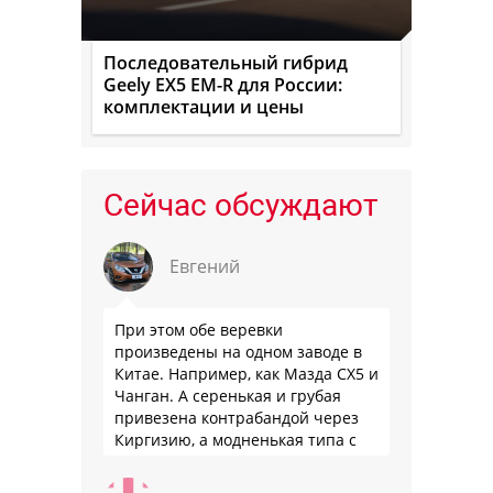
Последовательный гибрид
Geely EX5 EM-R для России:
комплектации и цены
Сейчас обсуждают
Евгений
При этом обе веревки
произведены на одном заводе в
Китае. Например, как Мазда СХ5 и
Чанган. А серенькая и грубая
привезена контрабандой через
Киргизию, а модненькая типа с
гарантией