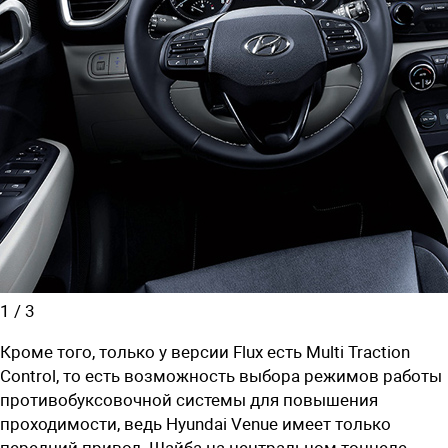
1
/
3
Кроме того, только у версии Flux есть Multi Traction
Control, то есть возможность выбора режимов работы
противобуксовочной системы для повышения
проходимости, ведь Hyundai Venue имеет только
передний привод. Шайба на центральном тоннеле