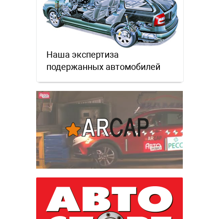
Наша экспертиза
подержанных автомобилей