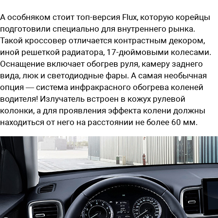
А особняком стоит топ-версия Flux, которую корейцы
подготовили специально для внутреннего рынка.
Такой кроссовер отличается контрастным декором,
иной решеткой радиатора, 17-дюймовыми колесами.
Оснащение включает обогрев руля, камеру заднего
вида, люк и светодиодные фары. А самая необычная
опция — система инфракрасного обогрева коленей
водителя! Излучатель встроен в кожух рулевой
колонки, а для проявления эффекта колени должны
находиться от него на расстоянии не более 60 мм.