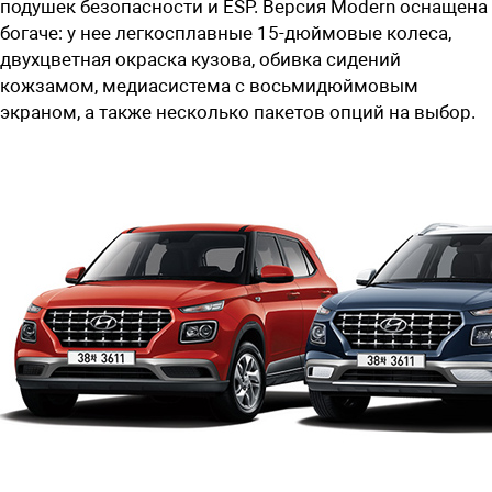
подушек безопасности и ESP. Версия Modern оснащена
богаче: у нее легкосплавные 15-дюймовые колеса,
двухцветная окраска кузова, обивка сидений
кожзамом, медиасистема с восьмидюймовым
экраном, а также несколько пакетов опций на выбор.