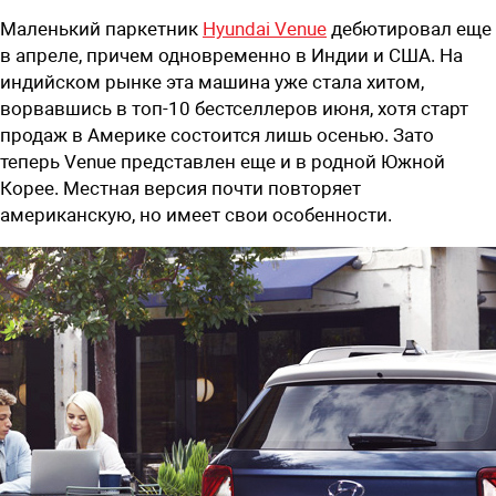
Маленький паркетник
Hyundai Venue
дебютировал еще
в апреле, причем одновременно в Индии и США. На
индийском рынке эта машина уже стала хитом,
ворвавшись в топ-10 бестселлеров июня, хотя старт
продаж в Америке состоится лишь осенью. Зато
теперь Venue представлен еще и в родной Южной
Корее. Местная версия почти повторяет
американскую, но имеет свои особенности.