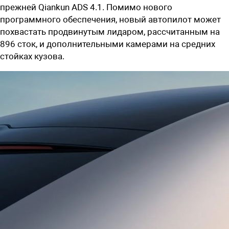
прежней Qiankun ADS 4.1. Помимо нового
программного обеспечения, новый автопилот может
похвастать продвинутым лидаром, рассчитанным на
896 сток, и дополнительными камерами на средних
стойках кузова.