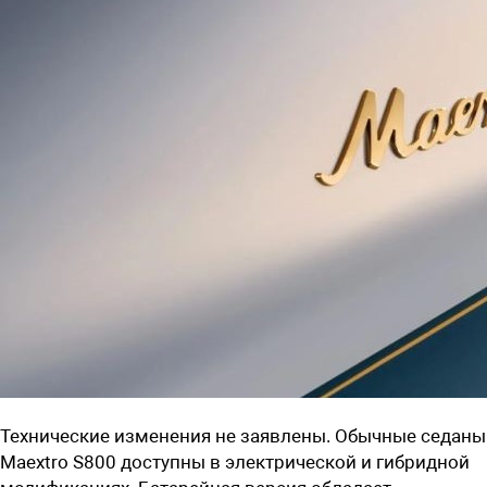
Технические изменения не заявлены. Обычные седаны
Maextro S800 доступны в электрической и гибридной