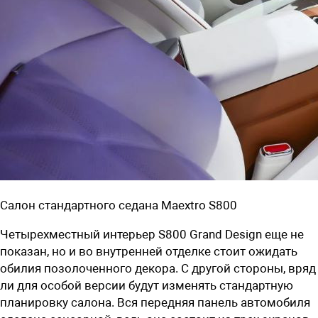
Салон стандартного седана Maextro S800
Четырехместный интерьер S800 Grand Design еще не
показан, но и во внутренней отделке стоит ожидать
обилия позолоченного декора. С другой стороны, вряд
ли для особой версии будут изменять стандартную
планировку салона. Вся передняя панель автомобиля