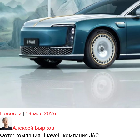
Новости
|
19 мая 2026
Алексей Бырков
Фото:
компания Huawei | компания JAC