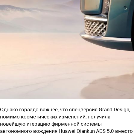
Однако гораздо важнее, что спецверсия Grand Design,
помимо косметических изменений, получила
новейшую итерацию фирменной системы
автономного вождения
Huawei
Qiankun ADS 5.0 вместо