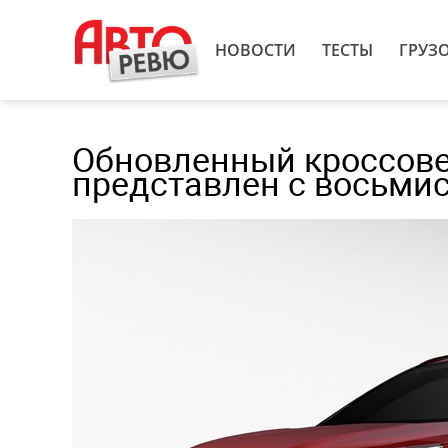
НОВОСТИ
ТЕСТЫ
ГРУЗ
Обновленный кроссовер
представлен с восьми