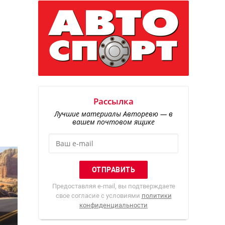
Рассылка
Лучшие материалы Авторевю — в
вашем почтовом ящике
Предоставляя e-mail, вы подтверждаете
свое согласие с условиями
политики
конфиденциальности