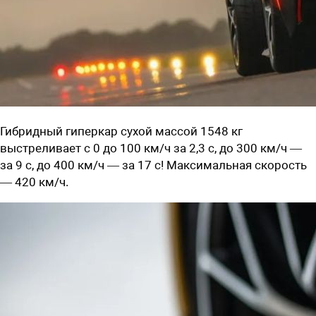
Гибридный гиперкар сухой массой 1548 кг
выстреливает с 0 до 100 км/ч за 2,3 с, до 300 км/ч —
за 9 с, до 400 км/ч — за 17 с! Максимальная скорость
— 420 км/ч.