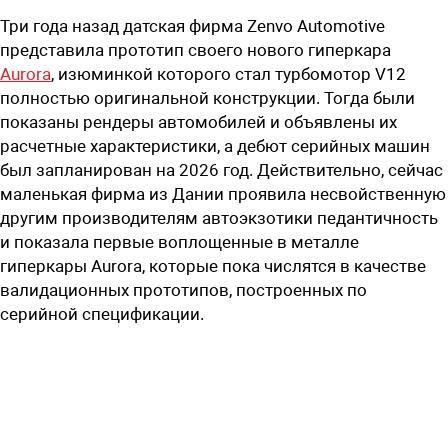
Три года назад датская фирма Zenvo Automotive
представила прототип своего нового гиперкара
Aurora
, изюминкой которого стал турбомотор V12
полностью оригинальной конструкции. Тогда были
показаны рендеры автомобилей и объявлены их
расчетные характеристики, а дебют серийных машин
был запланирован на 2026 год. Действительно, сейчас
маленькая фирма из Дании проявила несвойственную
другим производителям автоэкзотики педантичность
и показала первые воплощенные в металле
гиперкары Aurora, которые пока числятся в качестве
валидационных прототипов, построенных по
серийной спецификации.