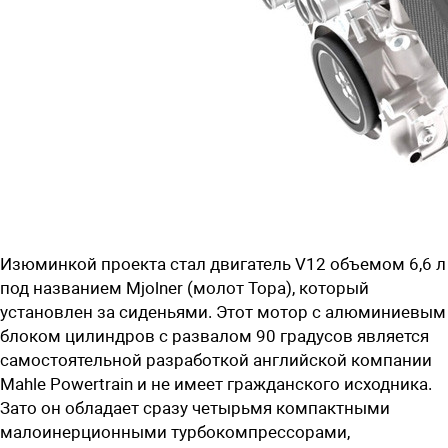
Изюминкой проекта стал двигатель V12 объемом 6,6 л
под названием Mjolner (молот Тора), который
установлен за сиденьями. Этот мотор с алюминиевым
блоком цилиндров с развалом 90 градусов является
самостоятельной разработкой английской компании
Mahle Powertrain и не имеет гражданского исходника.
Зато он обладает сразу четырьмя компактными
малоинерционными турбокомпрессорами,