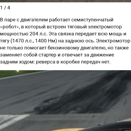
1
/
4
В паре с двигателем работает семиступенчатый
«робот», в который встроен тяговый электромотор
мощностью 204 л.с. Эта связка передает всю мощь и
тягу (1470 л.с., 1400 Нм) на заднюю ось. Электромотор
не только помогает бензиновому двигателю, но также
заменяет собой стартер и отвечает за движение
задним ходом: реверса в коробке передач нет.