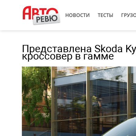
НОВОСТИ
ТЕСТЫ
ГРУЗ
Представлена Skoda Ky
кроссовер в гамме