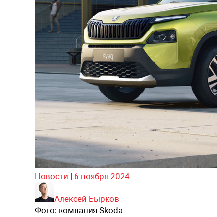
Новости
|
6 ноября 2024
Алексей Бырков
Фото:
компания Skoda