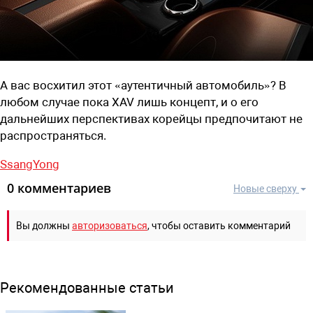
А вас восхитил этот «аутентичный автомобиль»? В
любом случае пока XAV лишь концепт, и о его
дальнейших перспективах корейцы предпочитают не
распространяться.
SsangYong
0 комментариев
Новые сверху
Вы должны
авторизоваться
, чтобы оставить комментарий
Рекомендованные статьи