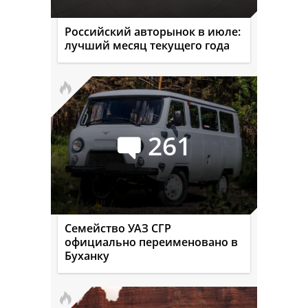
Российский авторынок в июле:
лучший месяц текущего года
261
Семейство УАЗ СГР
официально переименовано в
Буханку