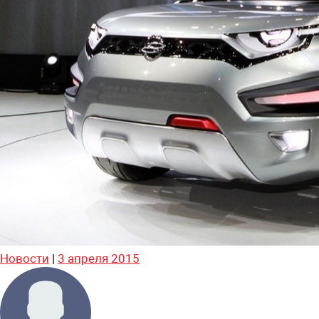
Новости
|
3 апреля 2015