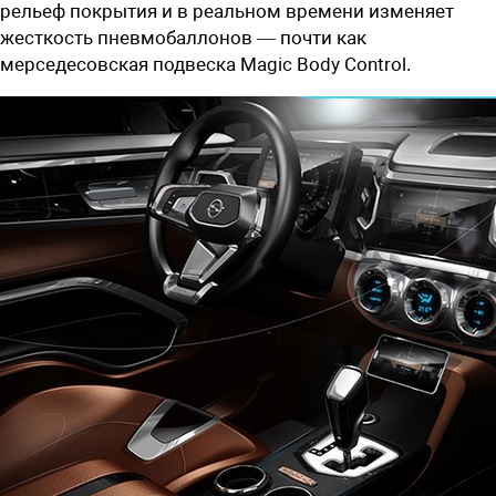
рельеф покрытия и в реальном времени изменяет
жесткость пневмобаллонов — почти как
мерседесовская подвеска Magic Body Control.