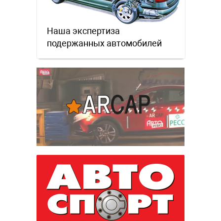
Наша экспертиза
подержанных автомобилей