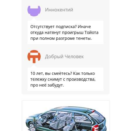
Иннокентий
Отсутствует подписка? Иначе
откуда натянут проигрыш Тойота
при полном разгроме тенеты.
Добрый Человек
10 лет, вы смеётесь? Как только
тележку снимут с производства,
про неё забудут.