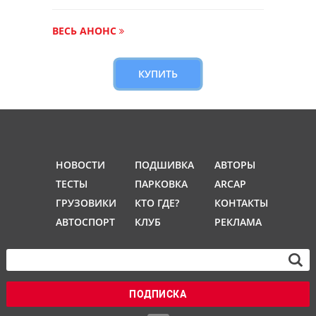
ВЕСЬ АНОНС
КУПИТЬ
НОВОСТИ
ПОДШИВКА
АВТОРЫ
ТЕСТЫ
ПАРКОВКА
ARCAP
ГРУЗОВИКИ
КТО ГДЕ?
КОНТАКТЫ
АВТОСПОРТ
КЛУБ
РЕКЛАМА
ПОДПИСКА