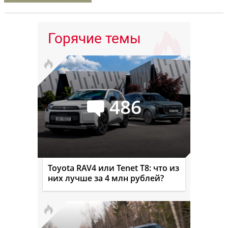
Горячие темы
486
Toyota RAV4 или Tenet T8: что из
них лучше за 4 млн рублей?