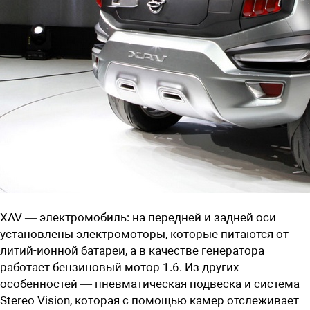
XAV — электромобиль: на передней и задней оси
установлены электромоторы, которые питаются от
литий-ионной батареи, а в качестве генератора
работает бензиновый мотор 1.6. Из других
особенностей — пневматическая подвеска и система
Stereo Vision, которая с помощью камер отслеживает