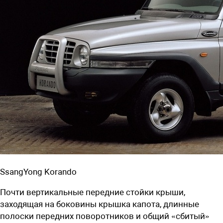
SsangYong Korando
Почти вертикальные передние стойки крыши,
заходящая на боковины крышка капота, длинные
полоски передних поворотников и общий «сбитый»