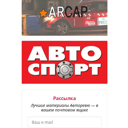
Рассылка
Лучшие материалы Авторевю — в
вашем почтовом ящике