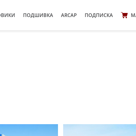
ОВИКИ
ПОДШИВКА
ARCAP
ПОДПИСКА
М