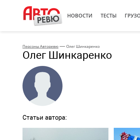
НОВОСТИ
ТЕСТЫ
ГРУЗ
—
Персоны Авторевю
Олег Шинкаренко
Олег Шинкаренко
Статьи автора: