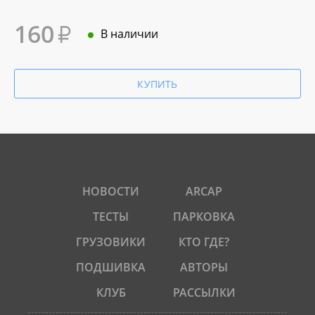
160
В наличии
КУПИТЬ
НОВОСТИ
ARCAP
ТЕСТЫ
ПАРКОВКА
ГРУЗОВИКИ
КТО ГДЕ?
ПОДШИВКА
АВТОРЫ
КЛУБ
РАССЫЛКИ