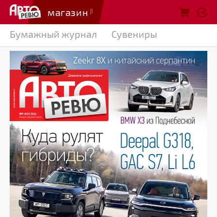
магазин
Бумажный журнал
Сувениры