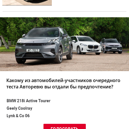
Какому из автомобилей-участников очередного
теста Авторевю вы отдали бы предпочтение?
BMW 218i Active Tourer
Geely Coolray
Lynk & Co 06