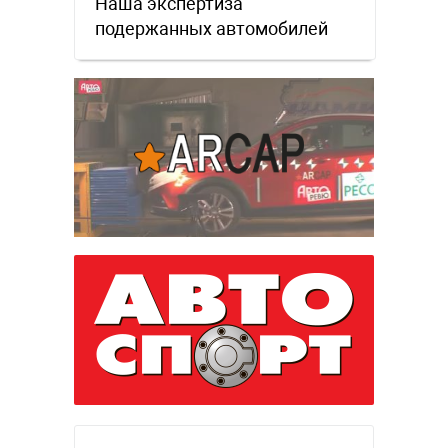
Наша экспертиза
подержанных автомобилей