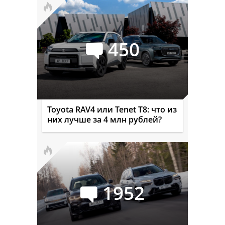
450
Toyota RAV4 или Tenet T8: что из
них лучше за 4 млн рублей?
1952