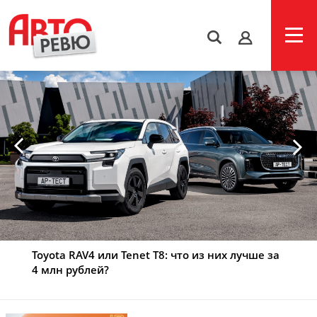
s
Toyota RAV4 или Tenet T8: что из них лучше за
4 млн рублей?