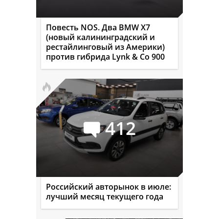
Повесть NOS. Два BMW X7
(новый калининградский и
рестайлинговый из Америки)
против гибрида Lynk & Co 900
412
Российский авторынок в июле:
лучший месяц текущего года