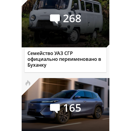
268
Семейство УАЗ СГР
официально переименовано в
Буханку
165