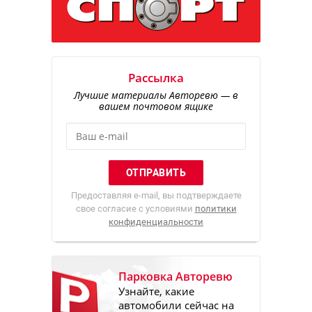
Рассылка
Лучшие материалы Авторевю — в
вашем почтовом ящике
Предоставляя e-mail, вы подтверждаете
свое согласие с условиями
политики
конфиденциальности
Парковка Авторевю
Узнайте, какие
автомобили сейчас на