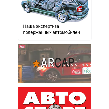
Наша экспертиза
подержанных автомобилей