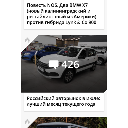
Повесть NOS. Два BMW X7
(новый калининградский и
рестайлинговый из Америки)
против гибрида Lynk & Co 900
426
Российский авторынок в июле:
лучший месяц текущего года