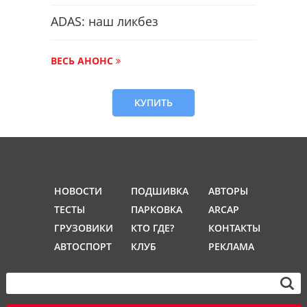
ADAS: наш ликбез
ВЕСЬ АНОНС
КУПИТЬ
НОВОСТИ
ПОДШИВКА
АВТОРЫ
ТЕСТЫ
ПАРКОВКА
ARCAP
ГРУЗОВИКИ
КТО ГДЕ?
КОНТАКТЫ
АВТОСПОРТ
КЛУБ
РЕКЛАМА