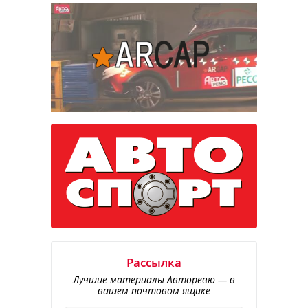
Рассылка
Лучшие материалы Авторевю — в
вашем почтовом ящике