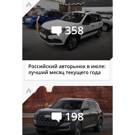
358
Российский авторынок в июле:
лучший месяц текущего года
198