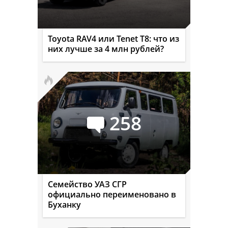
Toyota RAV4 или Tenet T8: что из
них лучше за 4 млн рублей?
258
Семейство УАЗ СГР
официально переименовано в
Буханку