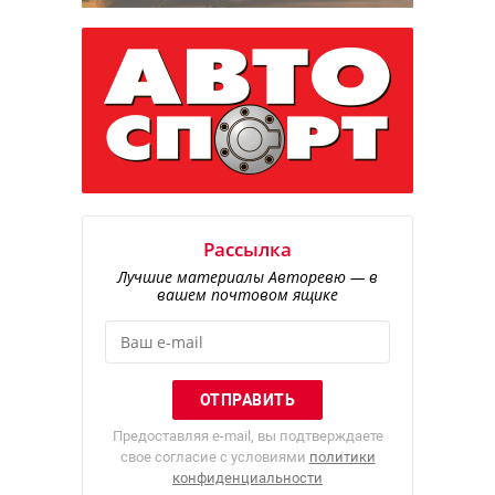
Рассылка
Лучшие материалы Авторевю — в
вашем почтовом ящике
Предоставляя e-mail, вы подтверждаете
свое согласие с условиями
политики
конфиденциальности