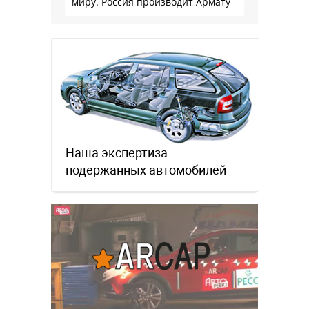
миру. Россия производит Армату
Наша экспертиза
подержанных автомобилей