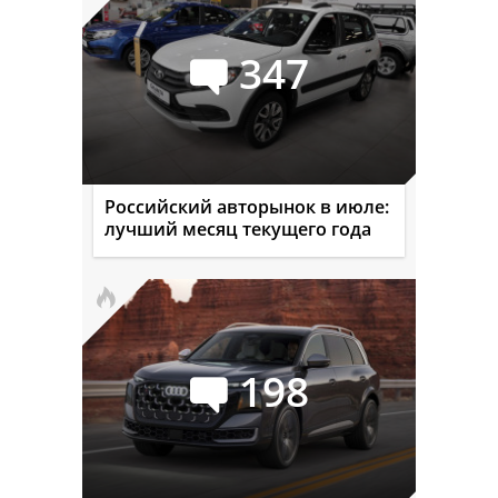
347
Российский авторынок в июле:
лучший месяц текущего года
198