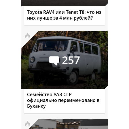
Toyota RAV4 или Tenet T8: что из
них лучше за 4 млн рублей?
257
Семейство УАЗ СГР
официально переименовано в
Буханку