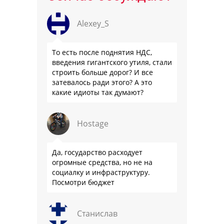
Alexey_S
То есть после поднятия НДС,
введения гигантского утиля, стали
строить больше дорог? И все
затевалось ради этого? А это
какие идиоты так думают?
Hostage
Да, государство расходует
огромные средства, но не на
социалку и инфраструктуру.
Посмотри бюджет
Станислав