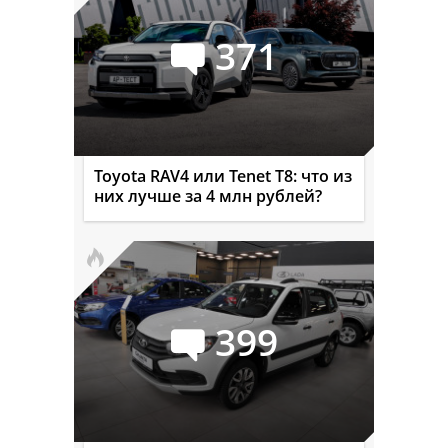
371
Toyota RAV4 или Tenet T8: что из
них лучше за 4 млн рублей?
399