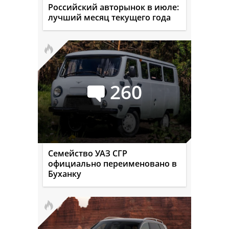
Российский авторынок в июле:
лучший месяц текущего года
260
Семейство УАЗ СГР
официально переименовано в
Буханку