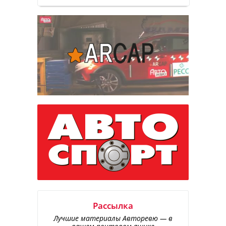
Рассылка
Лучшие материалы Авторевю — в