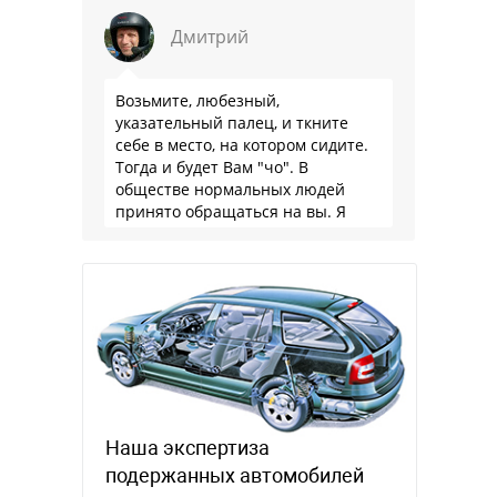
Дмитрий
Возьмите, любезный,
указательный палец, и ткните
себе в место, на котором сидите.
Тогда и будет Вам "чо". В
обществе нормальных людей
принято обращаться на вы. Я
понятно объясняю?
Наша экспертиза
подержанных автомобилей