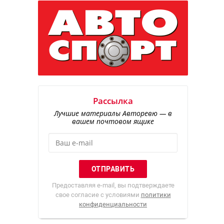
Рассылка
Лучшие материалы Авторевю — в
вашем почтовом ящике
Предоставляя e-mail, вы подтверждаете
свое согласие с условиями
политики
конфиденциальности