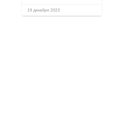
19 декабря 2023