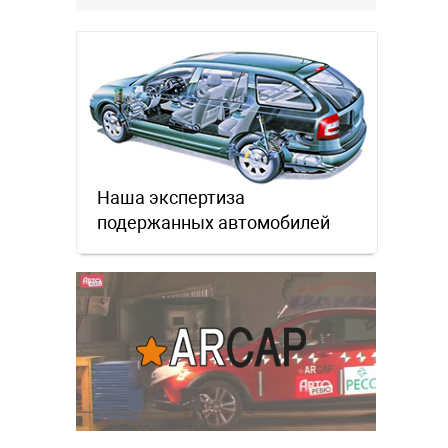
Наша экспертиза
подержанных автомобилей