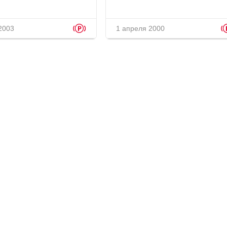
p
2003
1 апреля 2000