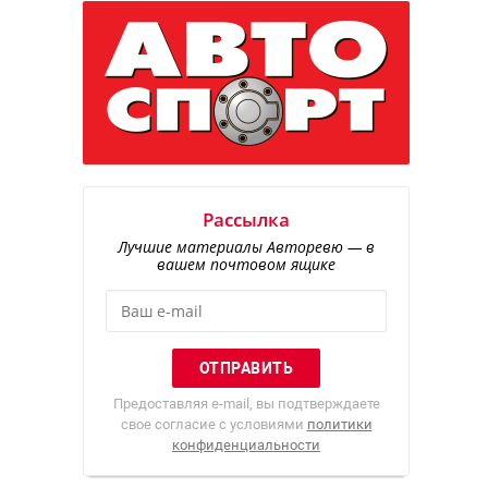
Рассылка
Лучшие материалы Авторевю — в
вашем почтовом ящике
Предоставляя e-mail, вы подтверждаете
свое согласие с условиями
политики
конфиденциальности