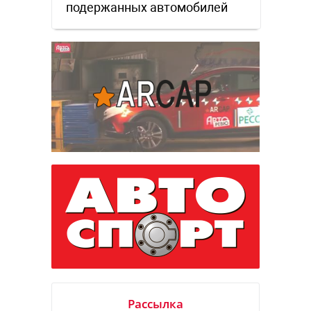
подержанных автомобилей
Рассылка