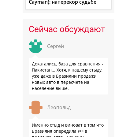
Cayman): наперекор судьбе
Сейчас обсуждают
Сергей
Докатались, база для сравнения -
Пакистан... Хотя, к нашему стыду,
уже даже в Бразилии продажи
новых авто в пересчете на
население выше.
Леопольд
Именно стыд и виноват в том что
Бразилия опередила РФ в