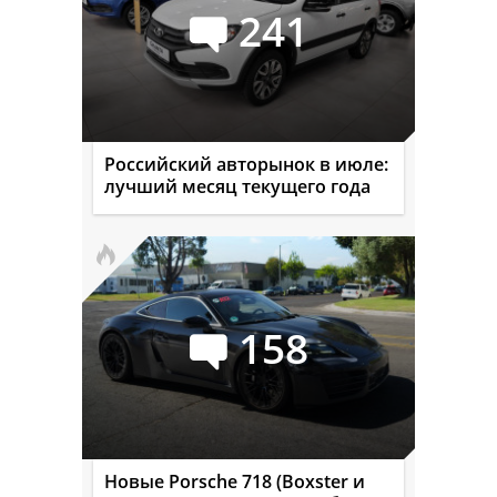
241
Российский авторынок в июле:
лучший месяц текущего года
158
Новые Porsche 718 (Boxster и