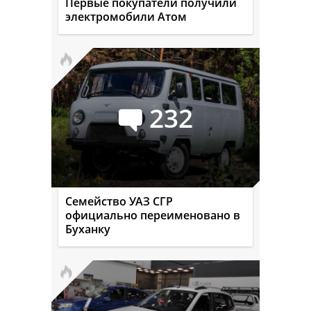
Первые покупатели получили
электромобили Атом
232
Семейство УАЗ СГР
официально переименовано в
Буханку