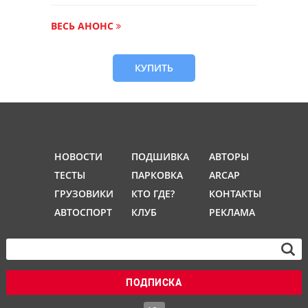
ВЕСЬ АНОНС
КУПИТЬ
НОВОСТИ
ПОДШИВКА
АВТОРЫ
ТЕСТЫ
ПАРКОВКА
ARCAP
ГРУЗОВИКИ
КТО ГДЕ?
КОНТАКТЫ
АВТОСПОРТ
КЛУБ
РЕКЛАМА
ПОДПИСКА