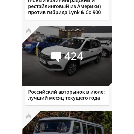
(новый калининградский и
рестайлинговый из Америки)
против гибрида Lynk & Co 900
424
Российский авторынок в июле:
лучший месяц текущего года