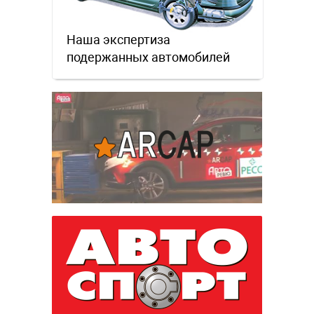
Наша экспертиза
подержанных автомобилей