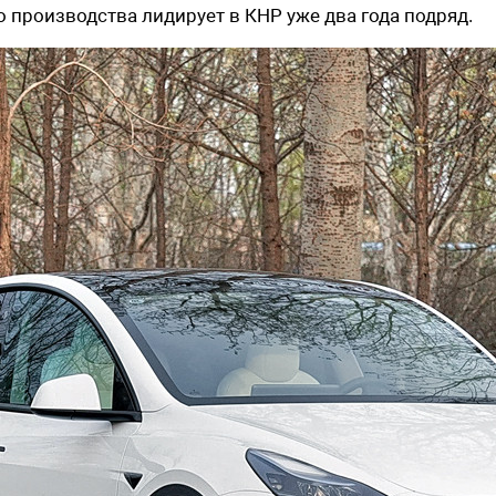
о производства лидирует в КНР уже два года подряд.