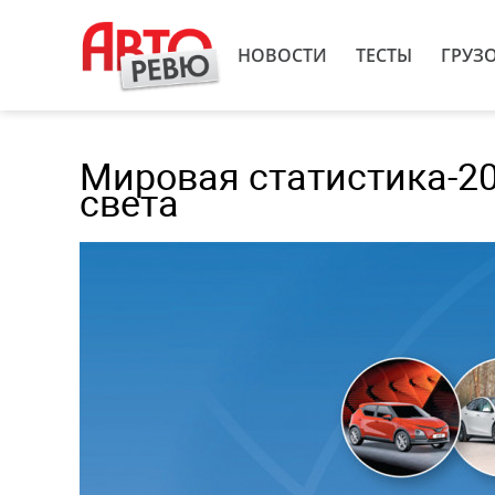
НОВОСТИ
ТЕСТЫ
ГРУЗ
Мировая статистика-20
света