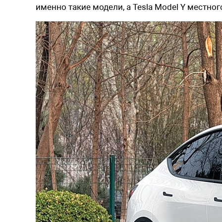
именно такие модели, а Tesla Model Y местног