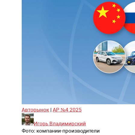
Авторынок
|
АР №4 2025
Игорь Владимирский
Фото:
компании-производители