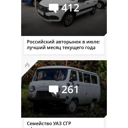
412
Российский авторынок в июле:
лучший месяц текущего года
261
Семейство УАЗ СГР