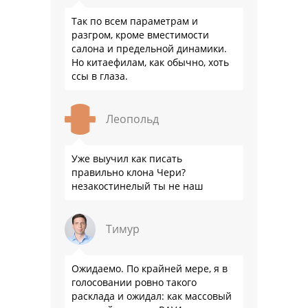
Так по всем параметрам и
разгром, кроме вместимости
салона и предельной динамики.
Но китаефилам, как обычно, хоть
ссы в глаза.
Леопольд
Уже выучил как писать
правильно клона Чери?
незакостинелый ты не наш
Тимур
Ожидаемо. По крайней мере, я в
голосовании ровно такого
расклада и ожидал: как массовый