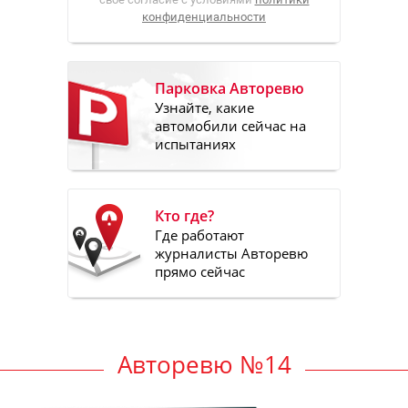
конфиденциальности
Парковка Авторевю
Узнайте, какие
автомобили сейчас на
испытаниях
Кто где?
Где работают
журналисты Авторевю
прямо сейчас
Авторевю №14