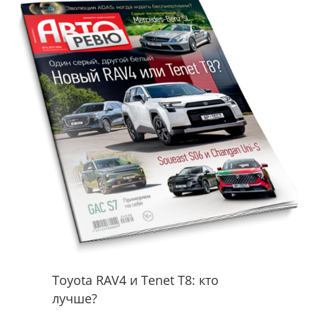
Toyota RAV4 и Tenet T8: кто
лучше?