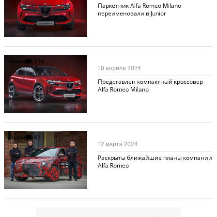
Паркетник Alfa Romeo Milano
переименовали в Junior
Новости
114
10 апреля 2024
Представлен компактный кроссовер
Alfa Romeo Milano
Новости
41
12 марта 2024
Раскрыты ближайшие планы компании
Alfa Romeo