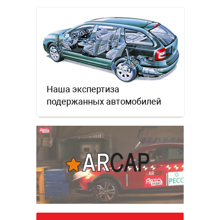
Наша экспертиза
подержанных автомобилей