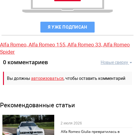
Я УЖЕ ПОДПИСАН
Alfa Romeo,
Alfa Romeo 155,
Alfa Romeo 33,
Alfa Romeo
Spider
0 комментариев
Новые сверху
Вы должны
авторизоваться
, чтобы оставить комментарий
Рекомендованные статьи
Новости
25
2 июля 2026
Alfa Romeo Giulia превратилась в