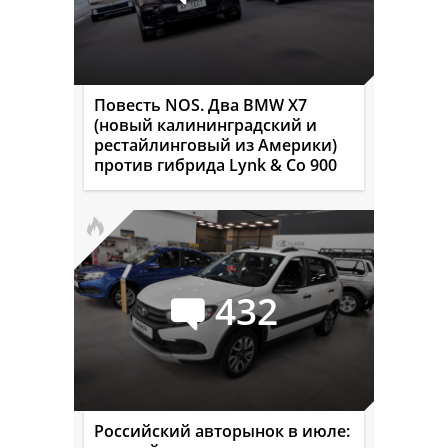
Повесть NOS. Два BMW X7
(новый калининградский и
рестайлинговый из Америки)
против гибрида Lynk & Co 900
432
Российский авторынок в июле: