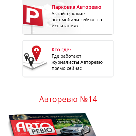
Парковка Авторевю
Узнайте, какие
автомобили сейчас на
испытаниях
Кто где?
Где работают
журналисты Авторевю
прямо сейчас
Авторевю №14