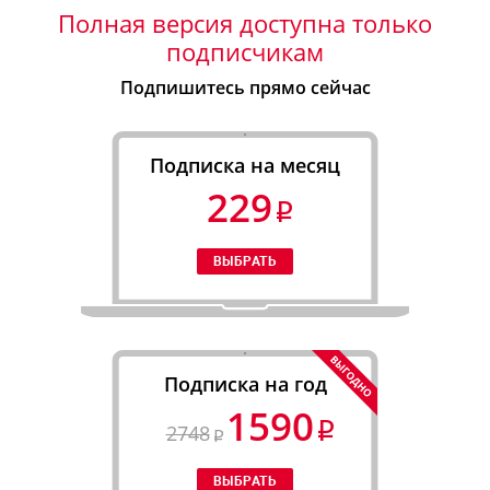
Полная версия доступна только
подписчикам
Подпишитесь прямо сейчас
Подписка на месяц
229
Подписка на год
1590
2748