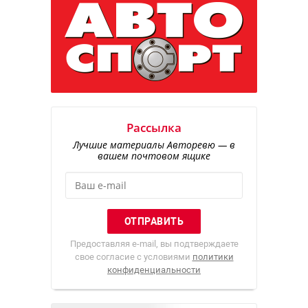
Рассылка
Лучшие материалы Авторевю — в
вашем почтовом ящике
Предоставляя e-mail, вы подтверждаете
свое согласие с условиями
политики
конфиденциальности