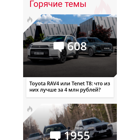
Горячие темы
608
Toyota RAV4 или Tenet T8: что из
них лучше за 4 млн рублей?
1955