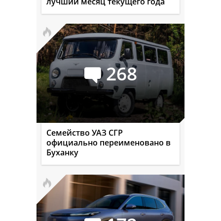
лучший месяц текущего года
268
Семейство УАЗ СГР
официально переименовано в
Буханку