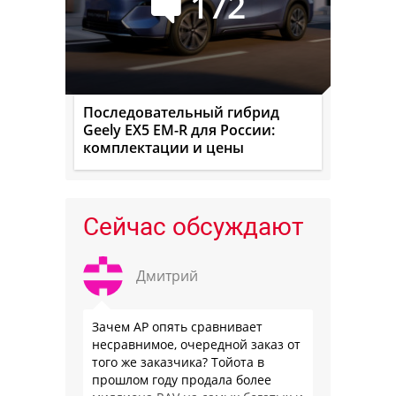
172
Последовательный гибрид
Geely EX5 EM-R для России:
комплектации и цены
Сейчас обсуждают
Дмитрий
Зачем АР опять сравнивает
несравнимое, очередной заказ от
того же заказчика? Тойота в
прошлом году продала более