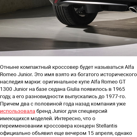
Отныне компактный кроссовер будет называться Alfa
Romeo Junior. Это имя взято из богатого исторического
наследия марки: оригинальное купе Alfa Romeo GT
1300 Junior на базе седана Giulia появилось в 1965
году, а его разновидности выпускались до 1977-го.
Причем два с половиной года назад компания уже
использовала
бренд Junior для спецверсий
имеющихся моделей. Интересно, что о
переименовании кроссовера концерн Stellantis
официально объявил еще вечером 15 апреля, однако