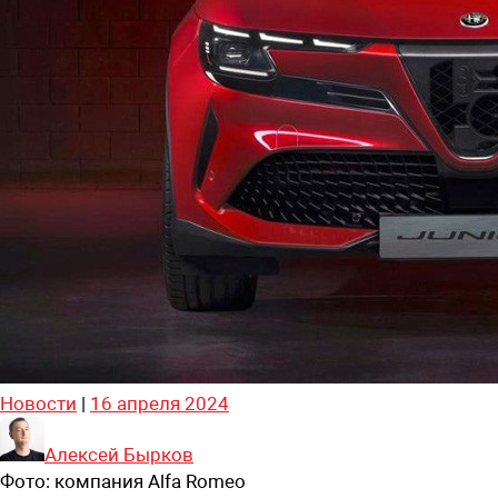
Новости
|
16 апреля 2024
Алексей Бырков
Фото:
компания Alfa Romeo