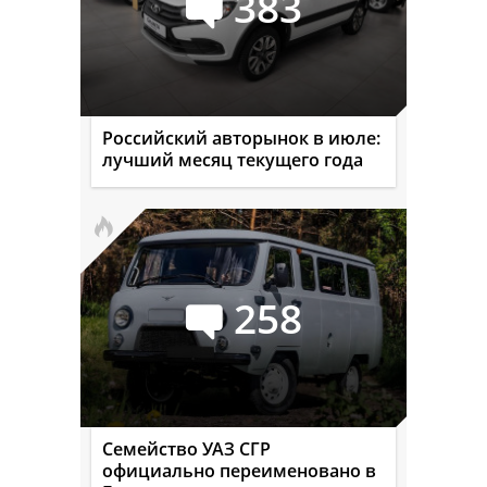
383
Российский авторынок в июле:
лучший месяц текущего года
258
Семейство УАЗ СГР
официально переименовано в