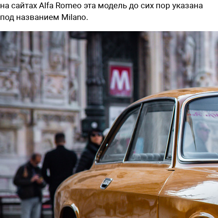
на сайтах Alfa Romeo эта модель до сих пор указана
под названием Milano.