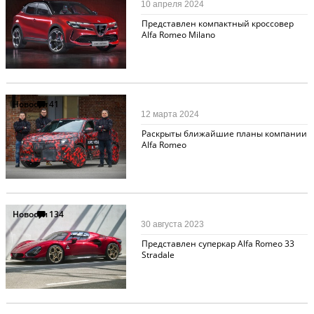
10 апреля 2024
Представлен компактный кроссовер
Alfa Romeo Milano
Новости
41
12 марта 2024
Раскрыты ближайшие планы компании
Alfa Romeo
Новости
134
30 августа 2023
Представлен суперкар Alfa Romeo 33
Stradale