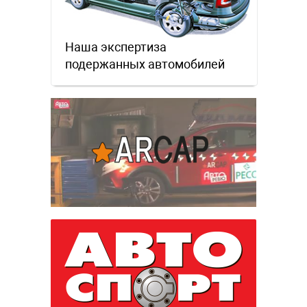
Наша экспертиза
подержанных автомобилей