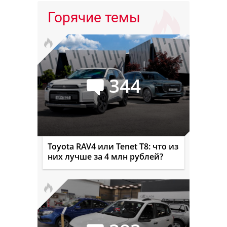
Горячие темы
344
Toyota RAV4 или Tenet T8: что из
них лучше за 4 млн рублей?