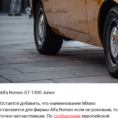
Alfa Romeo GT 1300 Junior
Остается добавить, что наименование Milano
становится для фирмы Alfa Romeo если не роковым, то
точно несчастливым. По
сообщениям
европейской