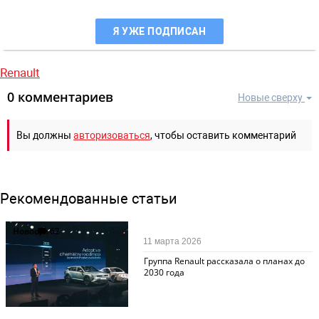
Я УЖЕ ПОДПИСАН
Renault
0 комментариев
Новые сверху
Вы должны
авторизоваться
, чтобы оставить комментарий
Рекомендованные статьи
Новости
62
11 марта 2026
Группа Renault рассказала о планах до
2030 года