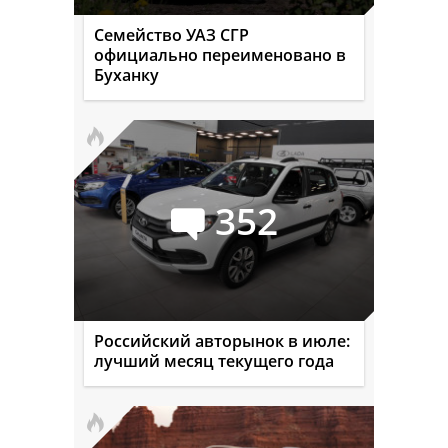
Семейство УАЗ СГР
официально переименовано в
Буханку
352
Российский авторынок в июле:
лучший месяц текущего года