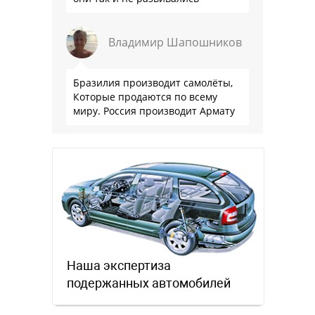
Владимир Шапошников
Бразилия производит самолёты,
Которые продаются по всему
миру. Россия производит Армату
Наша экспертиза
подержанных автомобилей