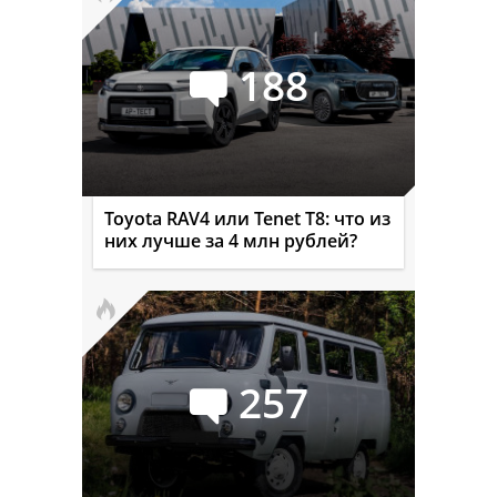
188
Toyota RAV4 или Tenet T8: что из
них лучше за 4 млн рублей?
257