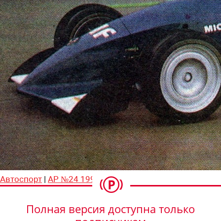
Автоспорт
|
АР №24 1993
Полная версия доступна только