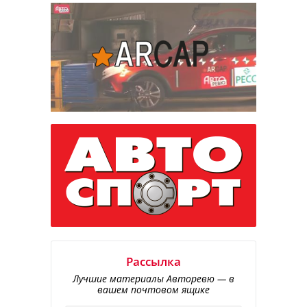
Рассылка
Лучшие материалы Авторевю — в
вашем почтовом ящике