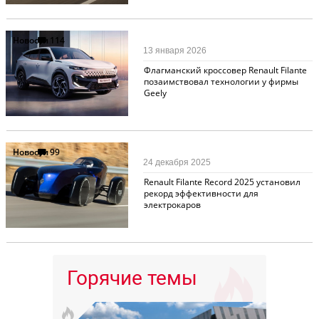
Новости
114
13 января 2026
Флагманский кроссовер Renault Filante
позаимствовал технологии у фирмы
Geely
Новости
99
24 декабря 2025
Renault Filante Record 2025 установил
рекорд эффективности для
электрокаров
Горячие темы