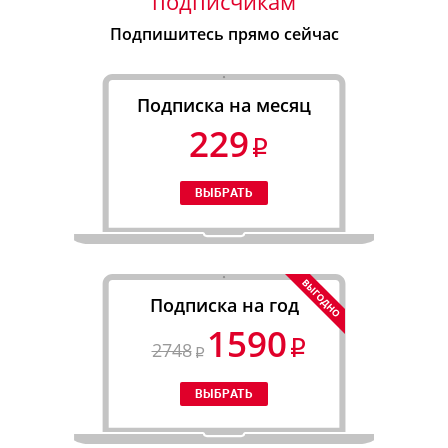
подписчикам
Подпишитесь прямо сейчас
Подписка на месяц
229
Подписка на год
1590
2748