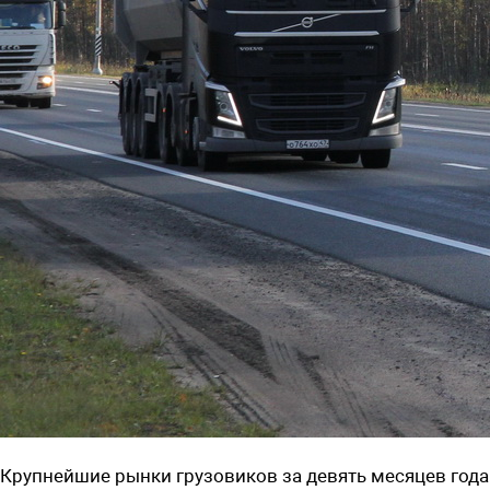
Крупнейшие
рынки грузовиков за девять месяцев
года