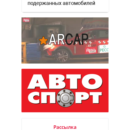
подержанных автомобилей
Рассылка