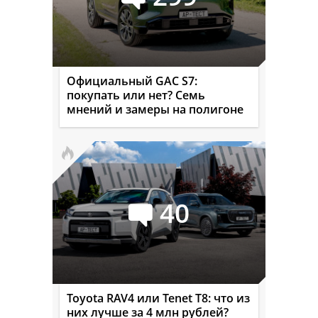
Официальный GAC S7:
покупать или нет? Семь
мнений и замеры на полигоне
40
Toyota RAV4 или Tenet T8: что из
них лучше за 4 млн рублей?