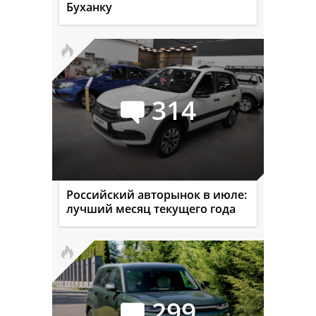
Буханку
314
Российский авторынок в июле:
лучший месяц текущего года
299