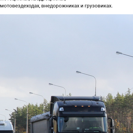
мотовездеходах, внедорожниках и грузовиках.