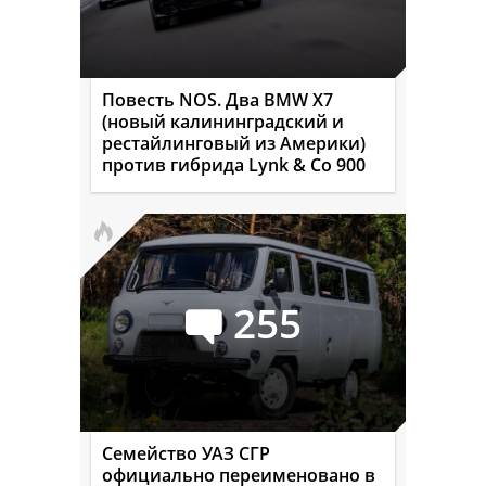
Повесть NOS. Два BMW X7
(новый калининградский и
рестайлинговый из Америки)
против гибрида Lynk & Co 900
255
Семейство УАЗ СГР
официально переименовано в