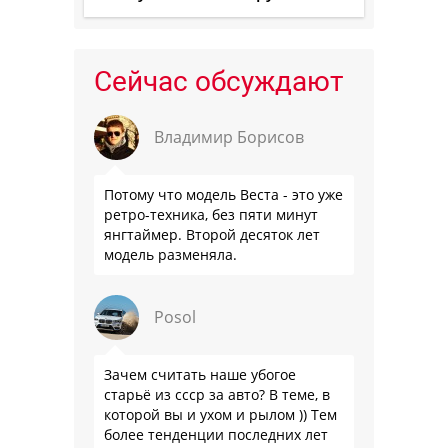
Сейчас обсуждают
Владимир Борисов
Потому что модель Веста - это уже
ретро-техника, без пяти минут
янгтаймер. Второй десяток лет
модель разменяла.
Posol
Зачем считать наше убогое
старьё из ссср за авто? В теме, в
которой вы и ухом и рылом )) Тем
более тенденции последних лет