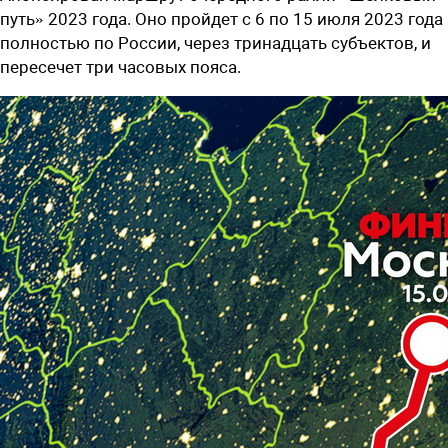
путь» 2023 года. Оно пройдет с 6 по 15 июля 2023 года
полностью по России, через тринадцать субъектов, и
пересечет три часовых пояса.