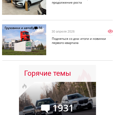
продолжение роста
Грузовики и автобусы
56
p
30 апреля 2026
Подняться со дна: итоги и новинки
первого квартала
Горячие темы
1931