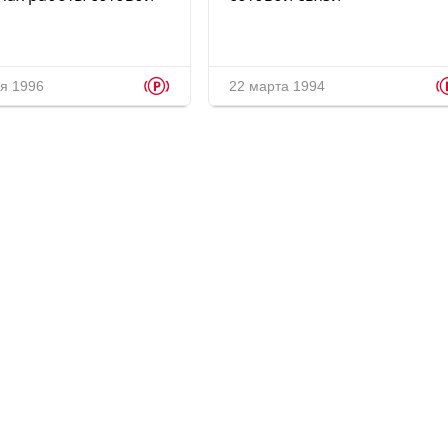
p
я 1996
22 марта 1994