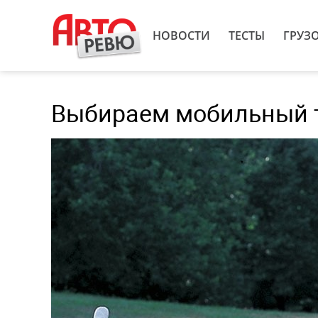
НОВОСТИ
ТЕСТЫ
ГРУЗ
Выбираем мобильный т