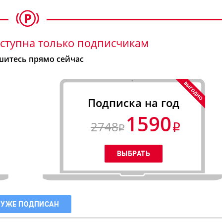
ступна только подписчикам
итесь прямо сейчас
Подписка на год
1590
2748
 УЖЕ ПОДПИСАН