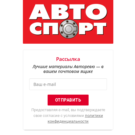
Рассылка
Лучшие материалы Авторевю — в
вашем почтовом ящике
Предоставляя e-mail, вы подтверждаете
свое согласие с условиями
политики
конфиденциальности