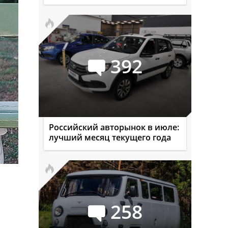
392
Российский авторынок в июле:
лучший месяц текущего года
258