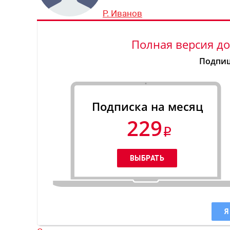
Р. Иванов
Полная версия до
Подпиш
Подписка на месяц
229
Я