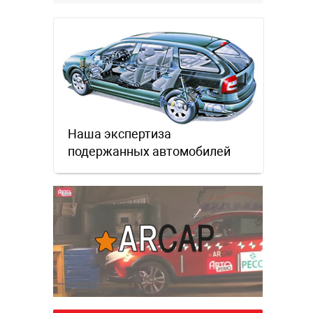
Наша экспертиза
подержанных автомобилей