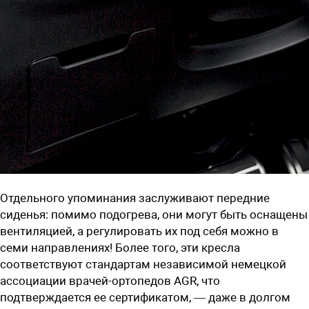
Отдельного упоминания заслуживают передние
сиденья: помимо подогрева, они могут быть оснащены
вентиляцией, а регулировать их под себя можно в
семи направлениях! Более того, эти кресла
соответствуют стандартам независимой немецкой
ассоциации ­врачей-ортопедов AGR, что
подтверждается ее сертификатом, — даже в долгом