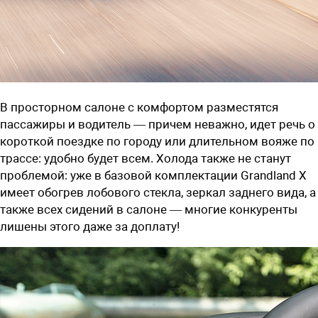
В просторном салоне с комфортом разместятся
пассажиры и водитель — причем неважно, идет речь о
короткой поездке по городу или длительном вояже по
трассе: удобно будет всем. Холода также не станут
проблемой: уже в базовой комплектации Grandland X
имеет обогрев лобового стекла, зеркал заднего вида, а
также всех сидений в салоне — многие конкуренты
лишены этого даже за доплату!