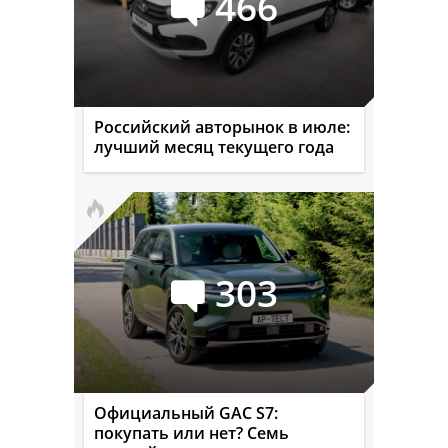
466
Российский авторынок в июле:
лучший месяц текущего года
303
Официальный GAC S7:
покупать или нет? Семь