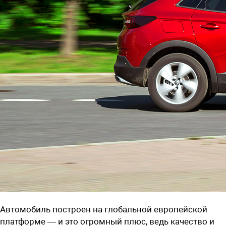
Автомобиль построен на глобальной европейской
платформе — и это огромный плюс, ведь качество и