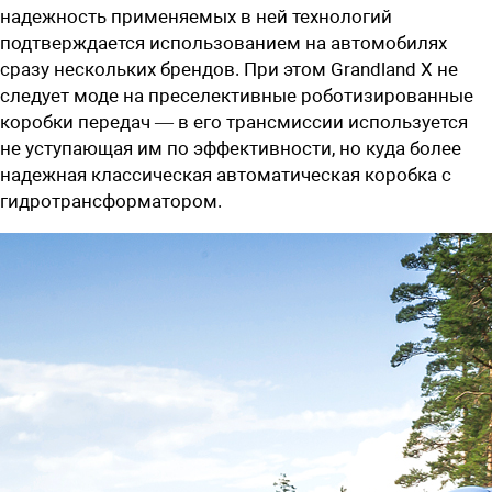
надежность применяемых в ней технологий
подтверждается использованием на автомобилях
сразу нескольких брендов. При этом Grandland X не
следует моде на преселективные роботизированные
коробки передач — в его трансмиссии используется
не уступающая им по эффективности, но куда более
надежная классическая автоматическая коробка с
гидротрансформатором.