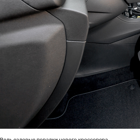
Ведь ездовые повадки нового кроссовера