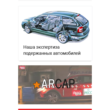
Наша экспертиза
подержанных автомобилей