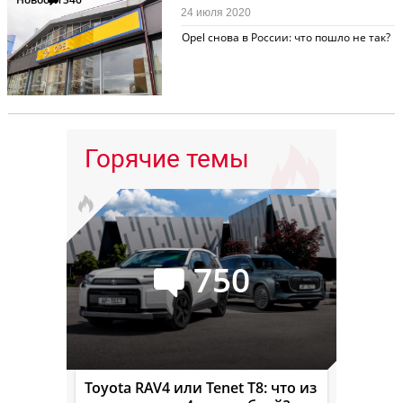
24 июля 2020
Opel снова в России: что пошло не так?
Горячие темы
750
Toyota RAV4 или Tenet T8: что из