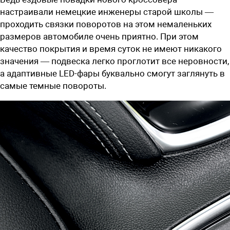
настраивали немецкие инженеры старой школы —
проходить связки поворотов на этом немаленьких
размеров автомобиле очень приятно. При этом
качество покрытия и время суток не имеют никакого
значения — подвеска легко проглотит все неровности,
а адаптивные LED-фары буквально смогут заглянуть в
самые темные повороты.