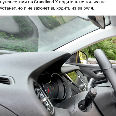
путешествии на Grandland X водитель не только не
устанет, но и не захочет выходить из-за руля.