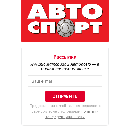
Рассылка
Лучшие материалы Авторевю — в
вашем почтовом ящике
Предоставляя e-mail, вы подтверждаете
свое согласие с условиями
политики
конфиденциальности