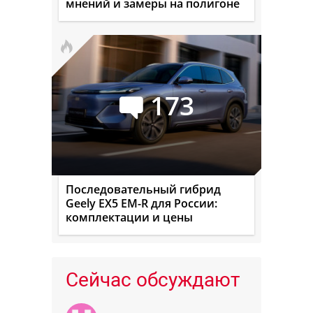
мнений и замеры на полигоне
173
Последовательный гибрид
Geely EX5 EM-R для России:
комплектации и цены
Сейчас обсуждают