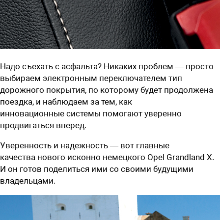
Надо съехать с асфальта? Никаких проблем — просто
выбираем электронным переключателем тип
дорожного покрытия, по которому будет продолжена
поездка, и наблюдаем за тем, как
инновационные системы помогают уверенно
продвигаться вперед.
Уверенность и надежность — вот главные
качества нового исконно немецкого Opel Grandland X.
И он готов поделиться ими со своими будущими
владельцами.