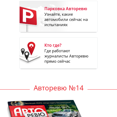
Парковка Авторевю
Узнайте, какие
автомобили сейчас на
испытаниях
Кто где?
Где работают
журналисты Авторевю
прямо сейчас
Авторевю №14