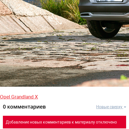
Opel Grandland X
0 комментариев
Новые сверху
Добавление новых комментариев к материалу отключено