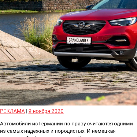
РЕКЛАМА
|
9 ноября 2020
Автомобили из Германии по праву считаются одними
из самых надежных и породистых. И немецкая