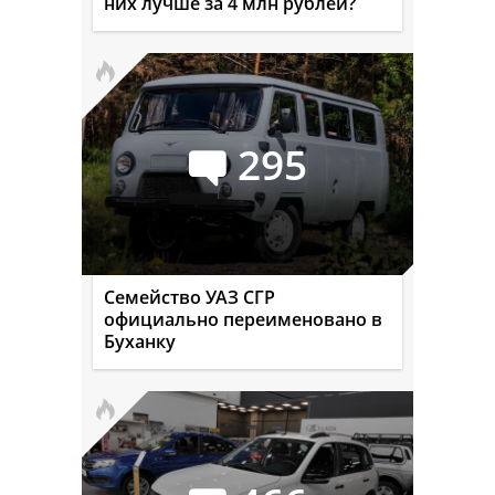
них лучше за 4 млн рублей?
295
Семейство УАЗ СГР
официально переименовано в
Буханку