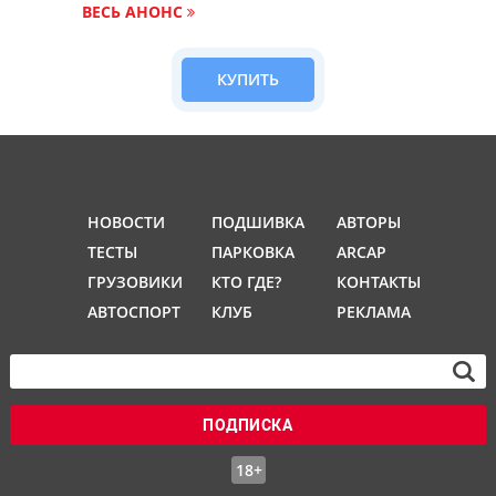
ВЕСЬ АНОНС
КУПИТЬ
НОВОСТИ
ПОДШИВКА
АВТОРЫ
ТЕСТЫ
ПАРКОВКА
ARCAP
ГРУЗОВИКИ
КТО ГДЕ?
КОНТАКТЫ
АВТОСПОРТ
КЛУБ
РЕКЛАМА
ПОДПИСКА
18+