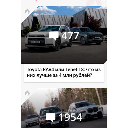
477
Toyota RAV4 или Tenet T8: что из
них лучше за 4 млн рублей?
1954