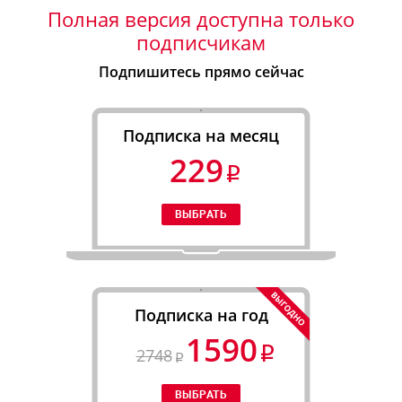
Полная версия доступна только
подписчикам
Подпишитесь прямо сейчас
Подписка на месяц
229
Подписка на год
1590
2748