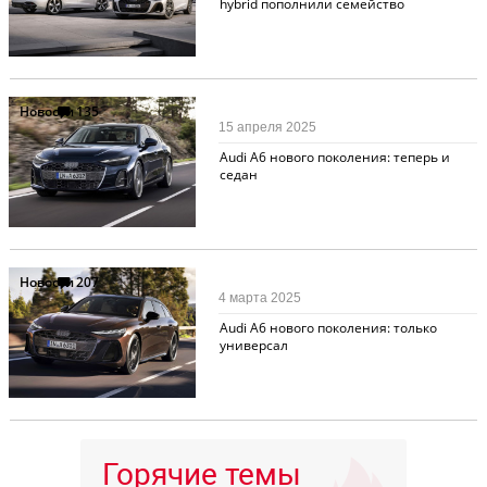
hybrid пополнили семейство
Новости
135
15 апреля 2025
Audi A6 нового поколения: теперь и
седан
Новости
207
4 марта 2025
Audi A6 нового поколения: только
универсал
Горячие темы