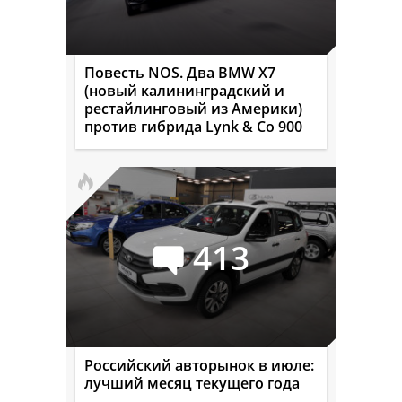
Повесть NOS. Два BMW X7
(новый калининградский и
рестайлинговый из Америки)
против гибрида Lynk & Co 900
413
Российский авторынок в июле:
лучший месяц текущего года