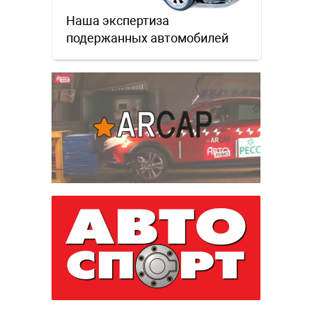
Наша экспертиза
подержанных автомобилей