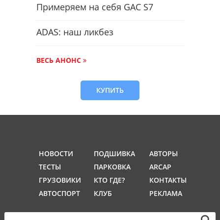
Примеряем на себя GAC S7
ADAS: наш ликбез
ВЕСЬ АНОНС
КУПИТЬ
НОВОСТИ
ПОДШИВКА
АВТОРЫ
ТЕСТЫ
ПАРКОВКА
ARCAP
ГРУЗОВИКИ
КТО ГДЕ?
КОНТАКТЫ
АВТОСПОРТ
КЛУБ
РЕКЛАМА