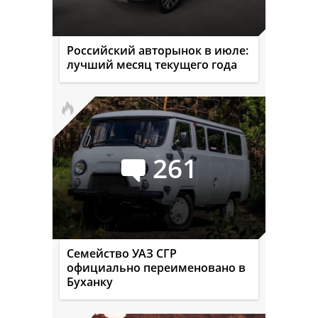
Российский авторынок в июле:
лучший месяц текущего года
261
Семейство УАЗ СГР
официально переименовано в
Буханку