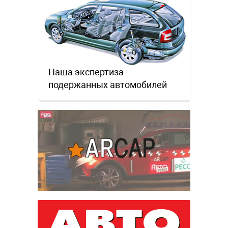
Наша экспертиза
подержанных автомобилей