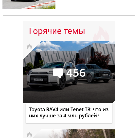
Горячие темы
456
Toyota RAV4 или Tenet T8: что из
них лучше за 4 млн рублей?