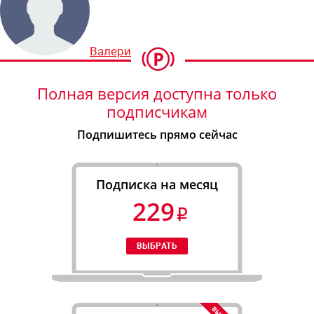
Валерий Арутин
Полная версия доступна только
подписчикам
Подпишитесь прямо сейчас
Подписка на месяц
229