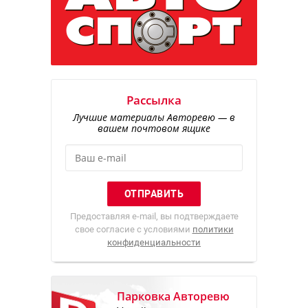
Рассылка
Лучшие материалы Авторевю — в
вашем почтовом ящике
Предоставляя e-mail, вы подтверждаете
свое согласие с условиями
политики
конфиденциальности
Парковка Авторевю