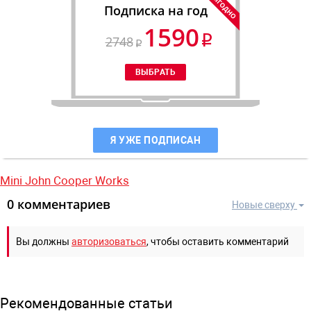
Подписка на год
1590
2748
Я УЖЕ ПОДПИСАН
Mini John Cooper Works
0 комментариев
Новые сверху
Вы должны
авторизоваться
, чтобы оставить комментарий
Рекомендованные статьи