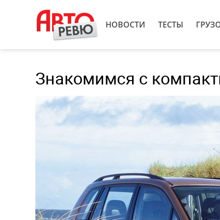
НОВОСТИ
ТЕСТЫ
ГРУЗ
Знакомимся с компакт