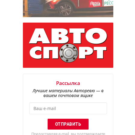
Рассылка
Лучшие материалы Авторевю — в
вашем почтовом ящике
Предоставляя e-mail, вы подтверждаете