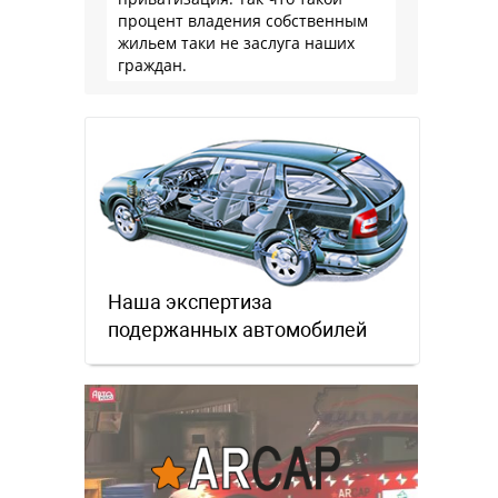
процент владения собственным
жильем таки не заслуга наших
граждан.
Наша экспертиза
подержанных автомобилей