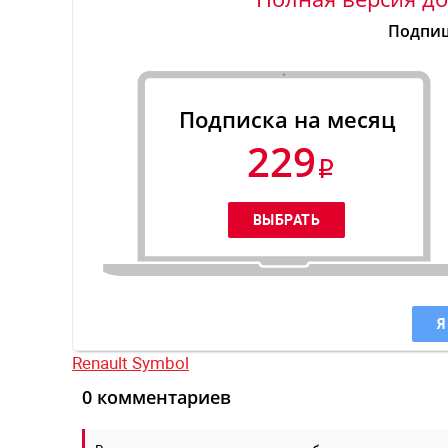
Подпиш
Подписка на месяц
229
Я
Renault Symbol
0 комментариев