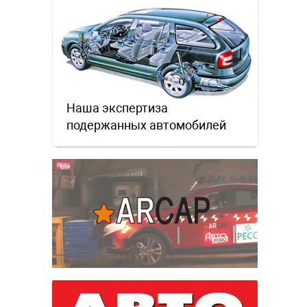
Наша экспертиза
подержанных автомобилей