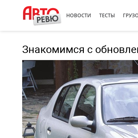
НОВОСТИ
ТЕСТЫ
ГРУЗ
Знакомимся с обновле