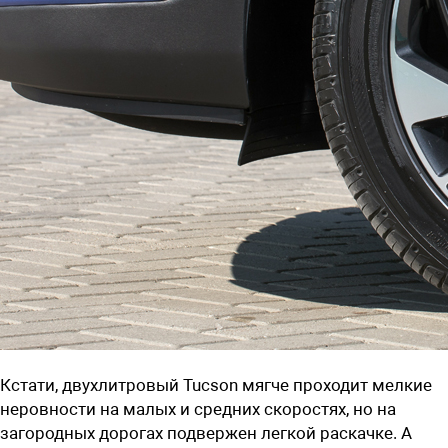
Кстати, двухлитровый Tucson мягче проходит мелкие
неровности на малых и средних скоростях, но на
загородных дорогах подвержен легкой раскачке. А