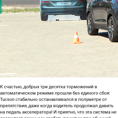
К счастью, добрых три десятка торможений в
автоматическом режиме прошли без единого сбоя:
Tucson стабильно останавливался в полуметре от
препятствия, даже когда водитель продолжал давить
на педаль акселератора! И приятно, что эта система не