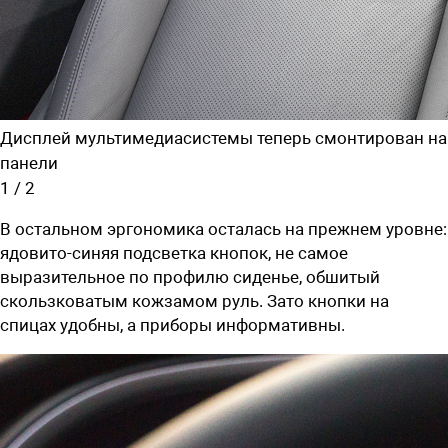
Дисплей мультимедиасистемы теперь смонтирован на
панели
1
/
2
В остальном эргономика осталась на прежнем уровне:
ядовито-синяя подсветка кнопок, не самое
выразительное по профилю сиденье, обшитый
скользковатым кожзамом руль. Зато кнопки на
спицах удобны, а приборы информативны.