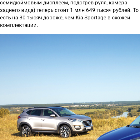
семидюймовым дисплеем, подогрев руля, камера
заднего вида) теперь стоит 1 млн 649 тысяч рублей. То
есть на 80 тысяч дороже, чем Kia Sportage в схожей
комплектации.