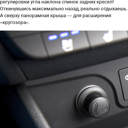
регулировки угла наклона спинок задних кресел!
Откинувшись максимально назад, реально отдыхаешь.
А сверху панорамная крыша — для расширения
«кругозора».