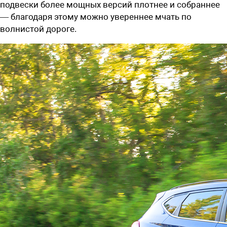
подвески более мощных версий плотнее и собраннее
— благодаря этому можно увереннее мчать по
волнистой дороге.