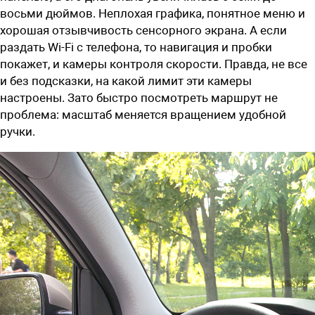
восьми дюймов. Неплохая графика, понятное меню и
хорошая отзывчивость сенсорного экрана. А если
раздать Wi-Fi с телефона, то навигация и пробки
покажет, и камеры контроля скорости. Правда, не все
и без подсказки, на какой лимит эти камеры
настроены. Зато быстро посмотреть маршрут не
проблема: масштаб меняется вращением удобной
ручки.