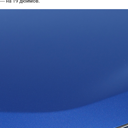
— на 19 дюймов.