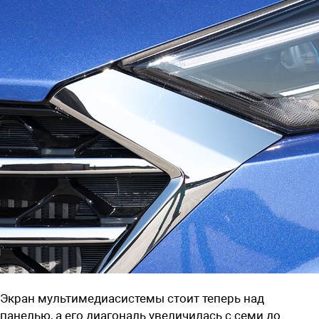
Экран мультимедиасистемы стоит теперь над
панелью, а его диагональ увеличилась с семи до