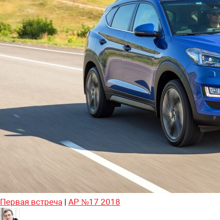
Первая встреча
|
АР №17 2018