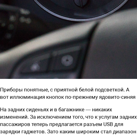
Приборы понятные, с приятной белой подсветкой. А
вот иллюминация кнопок по-прежнему ядовито-синяя
На задних сиденьях и в багажнике — никаких
изменений. За исключением того, что к услугам задних
пассажиров теперь предлагается разъем USB для
зарядки гаджетов. Зато каким широким стал диапазон