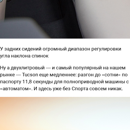
У задних сидений огромный диапазон регулировки
угла наклона спинок
Ну а двухлитровый — и самый популярный на нашем
рынке — Tucson еще медленнее: разгон до «сотни» по
паспорту 11,8 секунды для полноприводной машины с
«автоматом». И здесь уже без Спорта совсем никак.