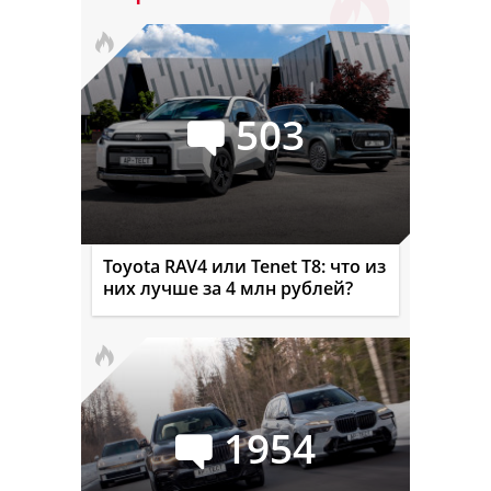
503
Toyota RAV4 или Tenet T8: что из
них лучше за 4 млн рублей?
1954