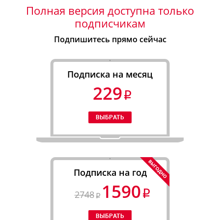
Полная версия доступна только
подписчикам
Подпишитесь прямо сейчас
Подписка на месяц
229
Подписка на год
1590
2748