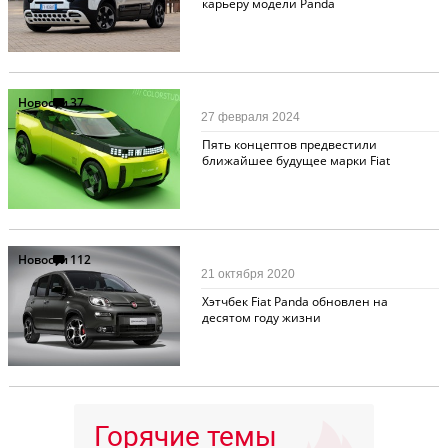
карьеру модели Panda
Новости
37
27 февраля 2024
Пять концептов предвестили
ближайшее будущее марки Fiat
Новости
112
21 октября 2020
Хэтчбек Fiat Panda обновлен на
десятом году жизни
Горячие темы