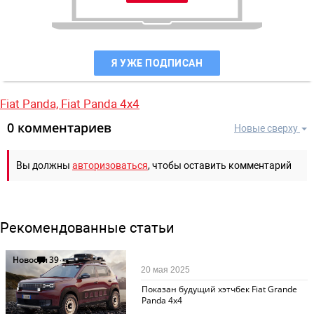
Я УЖЕ ПОДПИСАН
Fiat Panda,
Fiat Panda 4х4
0 комментариев
Новые сверху
Вы должны
авторизоваться
, чтобы оставить комментарий
Рекомендованные статьи
Новости
39
20 мая 2025
Показан будущий хэтчбек Fiat Grande
Panda 4x4