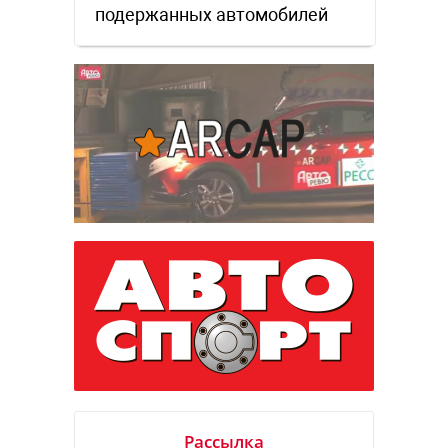
подержанных автомобилей
Рассылка