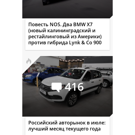
Повесть NOS. Два BMW X7
(новый калининградский и
рестайлинговый из Америки)
против гибрида Lynk & Co 900
416
Российский авторынок в июле:
лучший месяц текущего года