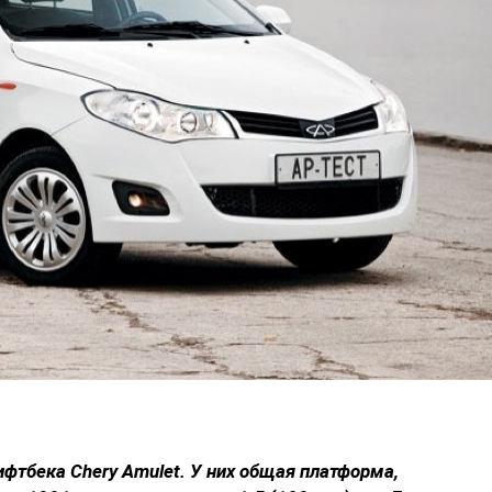
ифтбека Chery Amulet. У них общая платформа,