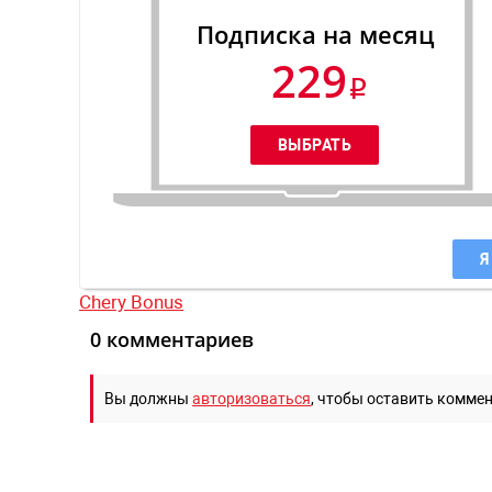
Подписка на месяц
229
Я
Chery Bonus
0 комментариев
Вы должны
авторизоваться
, чтобы оставить комме