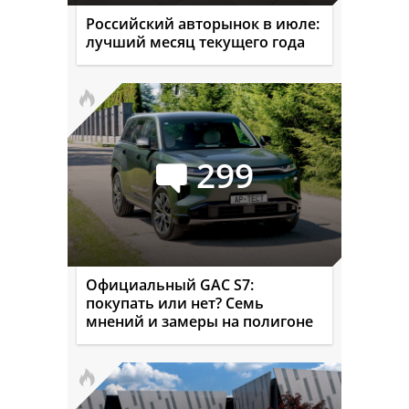
Российский авторынок в июле:
лучший месяц текущего года
299
Официальный GAC S7:
покупать или нет? Семь
мнений и замеры на полигоне