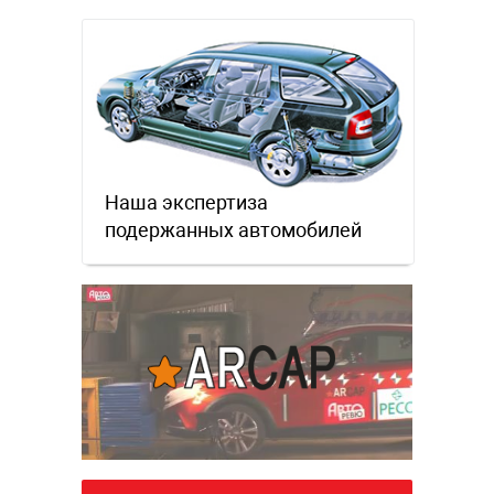
Наша экспертиза
подержанных автомобилей