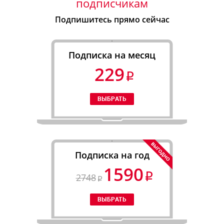
подписчикам
Подпишитесь прямо сейчас
Подписка на месяц
229
Подписка на год
1590
2748