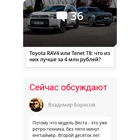
36
Toyota RAV4 или Tenet T8: что из
них лучше за 4 млн рублей?
Сейчас обсуждают
Владимир Борисов
Потому что модель Веста - это уже
ретро-техника, без пяти минут
янгтаймер. Второй десяток лет