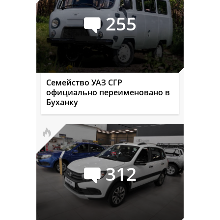
255
Семейство УАЗ СГР
официально переименовано в
Буханку
312