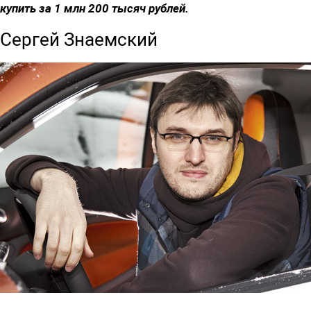
купить за 1 млн 200 тысяч рублей.
Сергей Знаемский